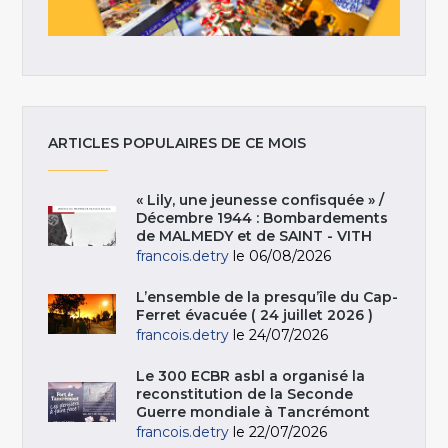
ARTICLES POPULAIRES DE CE MOIS
« Lily, une jeunesse confisquée » /
Décembre 1944 : Bombardements
de MALMEDY et de SAINT - VITH
francois.detry
le 06/08/2026
L’ensemble de la presqu’île du Cap-
Ferret évacuée ( 24 juillet 2026 )
francois.detry
le 24/07/2026
Le 300 ECBR asbl a organisé la
reconstitution de la Seconde
Guerre mondiale à Tancrémont
francois.detry
le 22/07/2026