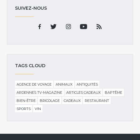
SUIVEZ-NOUS
TAGS CLOUD
AGENCE DE VOYAGE
ANIMAUX
ANTIQUITÉS
ARDENNES TV-MAGAZINE
ARTICLES CADEAUX
BAPTÊME
BIEN-ÊTRE
BRICOLAGE
CADEAUX
RESTAURANT
SPORTS
VIN