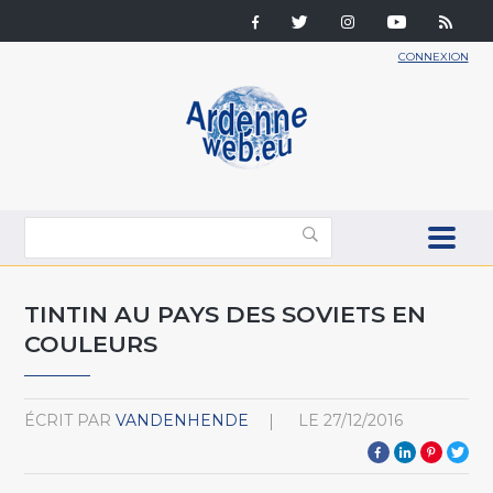
CONNEXION
TINTIN AU PAYS DES SOVIETS EN
COULEURS
ÉCRIT PAR
VANDENHENDE
LE
27/12/2016