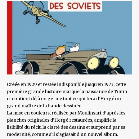
Créée en 1929 et restée indisponible jusqu’en 1973, cette
première grande histoire marque la naissance de Tintin
et contient déjà en germe tout ce qui fera d’Hergé un
grand maître de la bande dessinée.
La mise en couleurs, réalisée par Moulinsart d’après les
planches originales d’Hergé restaurées, amplifie la
lisibilité du récit, la clarté des dessins et surprend par sa
modernité, comme s’il s’agissait d’un nouvel album.