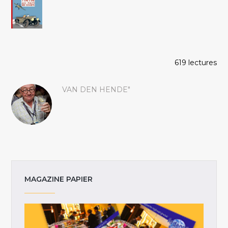
619 lectures
VAN DEN HENDE"
MAGAZINE PAPIER