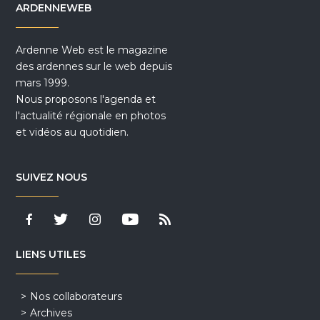
ARDENNEWEB
Ardenne Web est le magazine
des ardennes sur le web depuis
mars 1999.
Nous proposons l'agenda et
l'actualité régionale en photos
et vidéos au quotidien.
SUIVEZ NOUS
LIENS UTILES
Nos collaborateurs
Archives