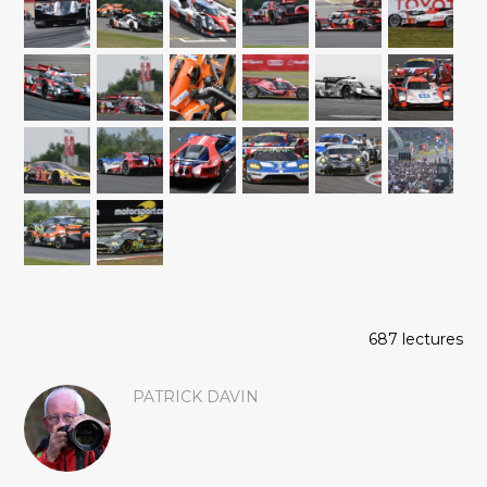
687 lectures
PATRICK DAVIN