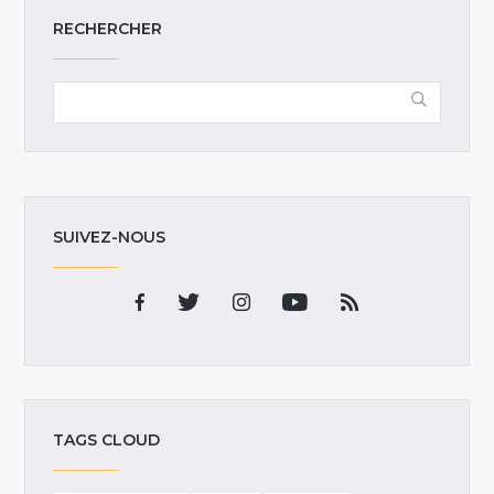
RECHERCHER
SUIVEZ-NOUS
TAGS CLOUD