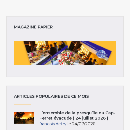
MAGAZINE PAPIER
ARTICLES POPULAIRES DE CE MOIS
L’ensemble de la presqu’île du Cap-
Ferret évacuée ( 24 juillet 2026 )
francois.detry
le 24/07/2026