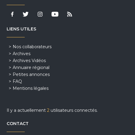
LIENS UTILES
Nos collaborateurs
Archives
Archives Vidéos
Annuaire régional
Petites annonces
FAQ
Mentions légales
Il y a actuellement
2
utilisateurs connectés.
CONTACT