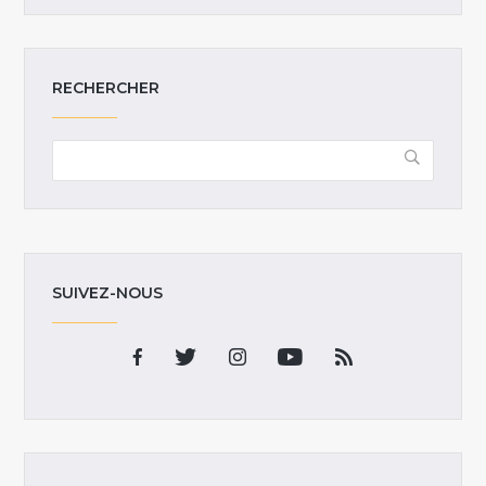
RECHERCHER
SUIVEZ-NOUS