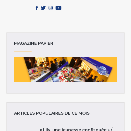
MAGAZINE PAPIER
ARTICLES POPULAIRES DE CE MOIS
« Lily, une jeunesse confisquée » /