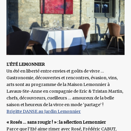
L’ÉTÉ LEMONNIER
Un été en liberté entre envies et goûts de vivre …
Gastronomie, découvertes et rencontres, évasion, vins,
arts sont au programme de la Maison Lemonnier à
Lavaux-Ste-Anne en compagnie de Eric & Tristan Martin,
chefs, découvreurs, cueilleurs … amoureux de la belle
saison et heureux de la vivre en mode ‘partage’ !
Brigitte DANSE au Jardin Lemonnier
« Rosés … sans rougir ! » : la sélection Lemonnier
Parce que l’Eté aime rimer avec Rosé, Frédéric CABUT,