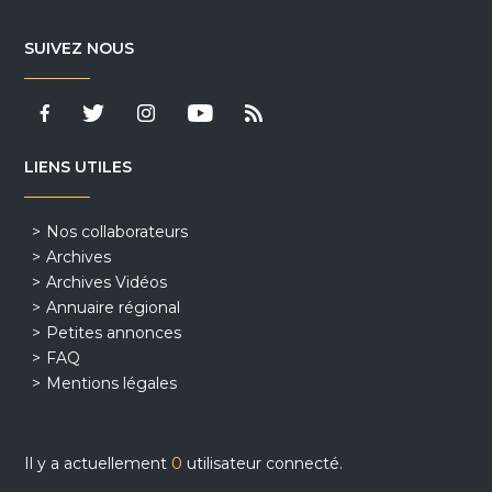
SUIVEZ NOUS
LIENS UTILES
Nos collaborateurs
Archives
Archives Vidéos
Annuaire régional
Petites annonces
FAQ
Mentions légales
Il y a actuellement
0
utilisateur connecté.