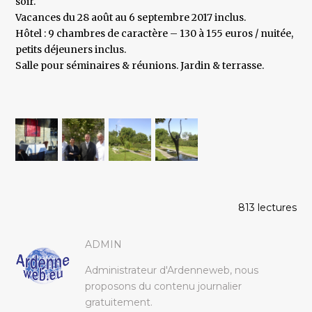
soir.
Vacances du 28 août au 6 septembre 2017 inclus.
Hôtel : 9 chambres de caractère – 130 à 155 euros / nuitée,
petits déjeuners inclus.
Salle pour séminaires & réunions. Jardin & terrasse.
813 lectures
ADMIN
Administrateur d'Ardenneweb, nous
proposons du contenu journalier
gratuitement.