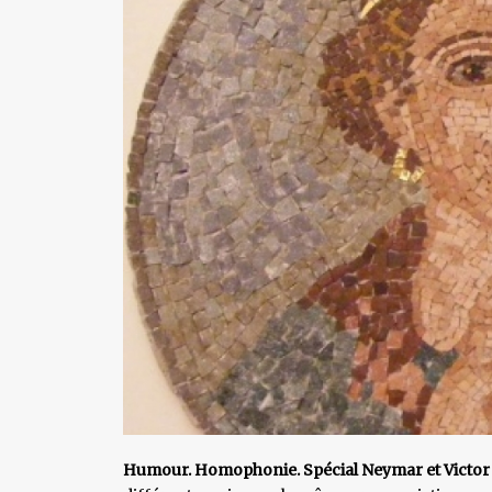
Humour. Homophonie. Spécial Neymar et Victo