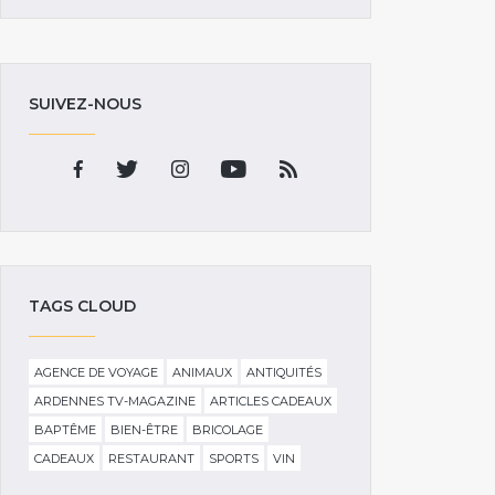
SUIVEZ-NOUS
TAGS CLOUD
AGENCE DE VOYAGE
ANIMAUX
ANTIQUITÉS
ARDENNES TV-MAGAZINE
ARTICLES CADEAUX
BAPTÊME
BIEN-ÊTRE
BRICOLAGE
CADEAUX
RESTAURANT
SPORTS
VIN