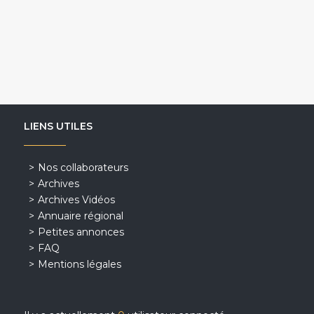
LIENS UTILES
Nos collaborateurs
Archives
Archives Vidéos
Annuaire régional
Petites annonces
FAQ
Mentions légales