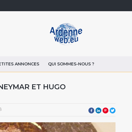
ETITES ANNONCES
QUI SOMMES-NOUS ?
NEYMAR ET HUGO
8