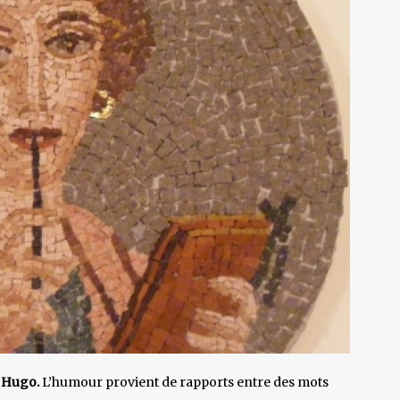
r Hugo.
L’humour provient de rapports entre des mots