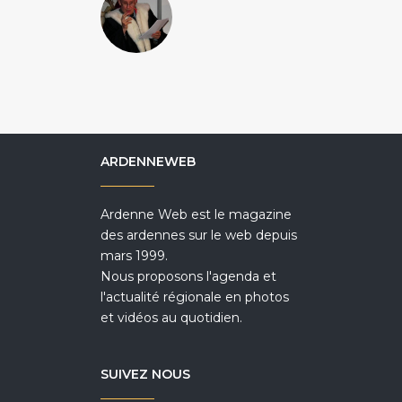
ARDENNEWEB
Ardenne Web est le magazine
des ardennes sur le web depuis
mars 1999.
Nous proposons l'agenda et
l'actualité régionale en photos
et vidéos au quotidien.
SUIVEZ NOUS