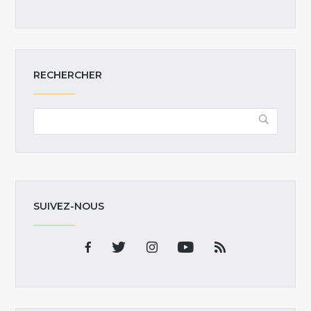
RECHERCHER
SUIVEZ-NOUS