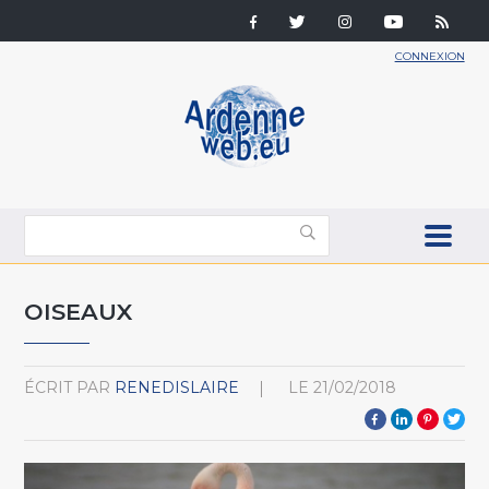
CONNEXION
OISEAUX
ÉCRIT PAR
RENEDISLAIRE
LE
21/02/2018