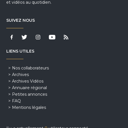
et vidéos au quotidien.
SUIVEZ NOUS
LIENS UTILES
Nos collaborateurs
Archives
Archives Vidéos
Annuaire régional
Petites annonces
FAQ
Mentions légales