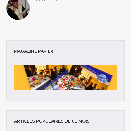
MAGAZINE PAPIER
ARTICLES POPULAIRES DE CE MOIS