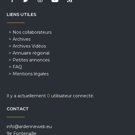
LIENS UTILES
Nos collaborateurs
Archives
Archives Vidéos
Annuaire régional
Petites annonces
FAQ
Mentions légales
Il y a actuellement
0
utilisateur connecté.
CONTACT
info@ardenneweb.eu
9e Fontenaille