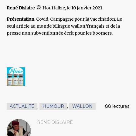
René Dislaire ©
Houffalize, le 10 janvier 2021
Présentation.
Covid. Campagne pour la vaccination. Le
seul article au monde bilingue wallon/français et de la
presse non subventionnée écrit pour les boomers.
ACTUALITÉ
,
HUMOUR
,
WALLON
88 lectures
RENÉ DISLAIRE