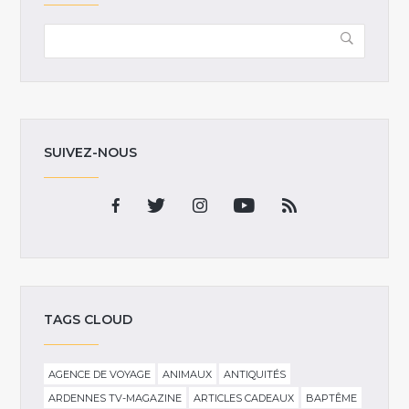
SUIVEZ-NOUS
TAGS CLOUD
AGENCE DE VOYAGE
ANIMAUX
ANTIQUITÉS
ARDENNES TV-MAGAZINE
ARTICLES CADEAUX
BAPTÊME