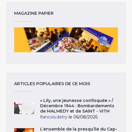
MAGAZINE PAPIER
ARTICLES POPULAIRES DE CE MOIS
« Lily, une jeunesse confisquée » /
Décembre 1944 : Bombardements
de MALMEDY et de SAINT - VITH
francois.detry
le 06/08/2026
L’ensemble de la presqu’île du Cap-