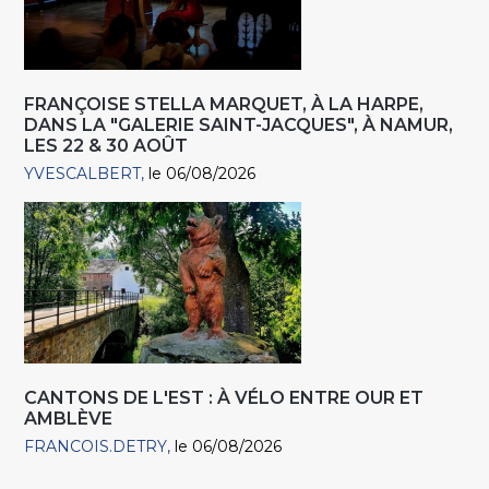
FRANÇOISE STELLA MARQUET, À LA HARPE,
DANS LA "GALERIE SAINT-JACQUES", À NAMUR,
LES 22 & 30 AOÛT
YVESCALBERT
le 06/08/2026
CANTONS DE L'EST : À VÉLO ENTRE OUR ET
AMBLÈVE
FRANCOIS.DETRY
le 06/08/2026