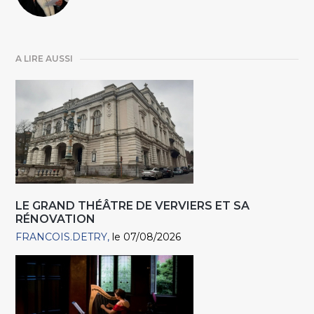
A LIRE AUSSI
LE GRAND THÉÂTRE DE VERVIERS ET SA
RÉNOVATION
FRANCOIS.DETRY
le 07/08/2026