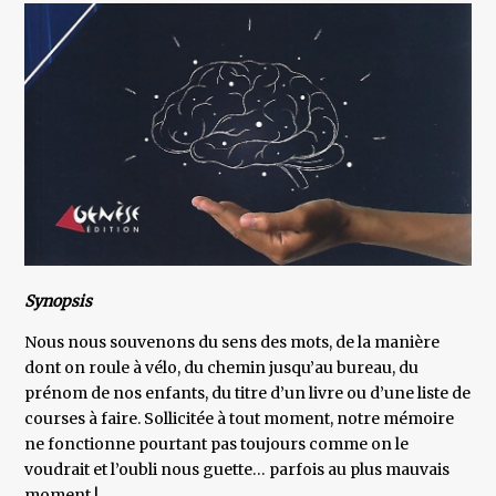
Synopsis
Nous nous souvenons du sens des mots, de la manière
dont on roule à vélo, du chemin jusqu’au bureau, du
prénom de nos enfants, du titre d’un livre ou d’une liste de
courses à faire. Sollicitée à tout moment, notre mémoire
ne fonctionne pourtant pas toujours comme on le
voudrait et l’oubli nous guette… parfois au plus mauvais
moment !