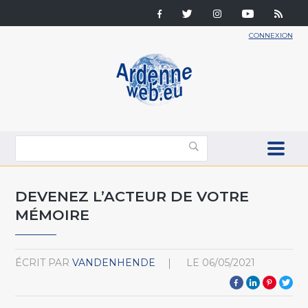
CONNEXION
DEVENEZ L’ACTEUR DE VOTRE
MÉMOIRE
ÉCRIT PAR
VANDENHENDE
LE
06/05/2021