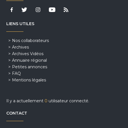
LIENS UTILES
Nos collaborateurs
Archives
Archives Vidéos
Annuaire régional
Petites annonces
FAQ
Mentions légales
Il y a actuellement
0
utilisateur connecté.
CONTACT