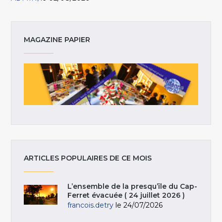
MAGAZINE PAPIER
ARTICLES POPULAIRES DE CE MOIS
L’ensemble de la presqu’île du Cap-
Ferret évacuée ( 24 juillet 2026 )
francois.detry
le 24/07/2026