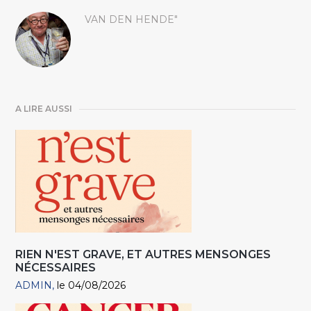
VAN DEN HENDE"
A LIRE AUSSI
RIEN N'EST GRAVE, ET AUTRES MENSONGES
NÉCESSAIRES
ADMIN
le 04/08/2026