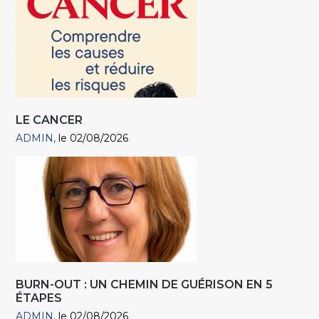
LE CANCER
ADMIN
le 02/08/2026
BURN-OUT : UN CHEMIN DE GUÉRISON EN 5
ÉTAPES
ADMIN
le 02/08/2026