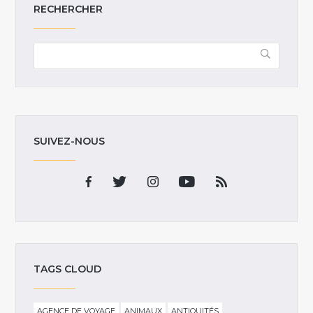
RECHERCHER
SUIVEZ-NOUS
TAGS CLOUD
AGENCE DE VOYAGE
ANIMAUX
ANTIQUITÉS