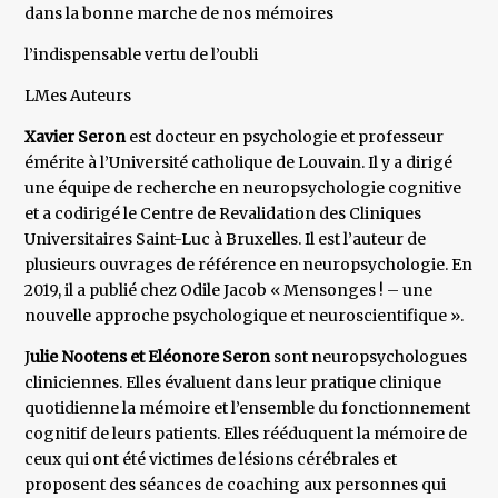
dans la bonne marche de nos mémoires
l’indispensable vertu de l’oubli
LMes Auteurs
Xavier Seron
est docteur en psychologie et professeur
émérite à l’Université catholique de Louvain. Il y a dirigé
une équipe de recherche en neuropsychologie cognitive
et a codirigé le Centre de Revalidation des Cliniques
Universitaires Saint-Luc à Bruxelles. Il est l’auteur de
plusieurs ouvrages de référence en neuropsychologie. En
2019, il a publié chez Odile Jacob « Mensonges ! – une
nouvelle approche psychologique et neuroscientifique ».
J
ulie Nootens et Eléonore Seron
sont neuropsychologues
cliniciennes. Elles évaluent dans leur pratique clinique
quotidienne la mémoire et l’ensemble du fonctionnement
cognitif de leurs patients. Elles rééduquent la mémoire de
ceux qui ont été victimes de lésions cérébrales et
proposent des séances de coaching aux personnes qui