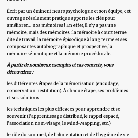
Écrit par un éminent neuropsychologue et son équipe, cet
ouvrage résolument pratique apporte les clés pour
améliorer… nos mémoires ! En effet, il n’y a pas une
mémoire, mais des mémoires : la mémoire à court terme
dite de travail, la mémoire épisodique à long terme et ses
composantes autobiographique et prospective, la
mémoire sémantique et la mémoire procédurale.
À partir de nombreux exemples et cas concrets, vous
découvrirez :
les différentes étapes de la mémorisation (encodage,
conservation, restitution). À chaque étape, ses problèmes
et ses solutions
les techniques les plus efficaces pour apprendre et se
souvenir (l’apprentissage distribué, le rappel espacé,
l’association nom-visage, le Mind-Mapping, etc.)
le rôle du sommeil, de l’alimentation et de l’hygiène de vie