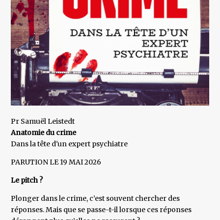
Pr Samuël Leistedt
Anatomie du crime
Dans la tête d'un expert psychiatre
PARUTION LE 19 MAI 2026
Le pitch ?
Plonger dans le crime, c’est souvent chercher des
réponses. Mais que se passe-t-il lorsque ces réponses