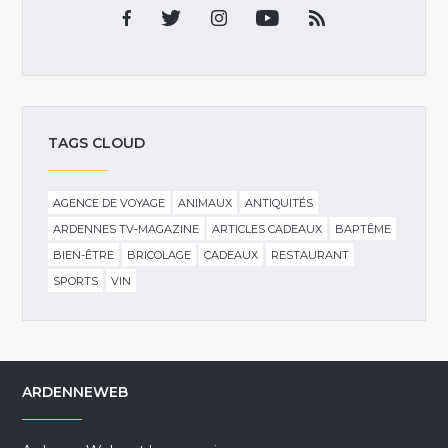
TAGS CLOUD
AGENCE DE VOYAGE
ANIMAUX
ANTIQUITÉS
ARDENNES TV-MAGAZINE
ARTICLES CADEAUX
BAPTÊME
BIEN-ÊTRE
BRICOLAGE
CADEAUX
RESTAURANT
SPORTS
VIN
ARDENNEWEB