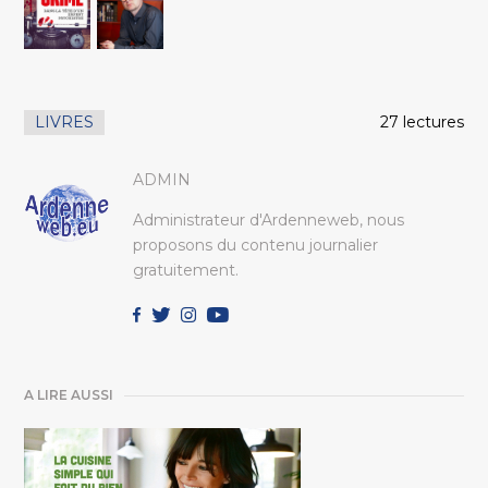
LIVRES
27 lectures
ADMIN
Administrateur d'Ardenneweb, nous
proposons du contenu journalier
gratuitement.
A LIRE AUSSI