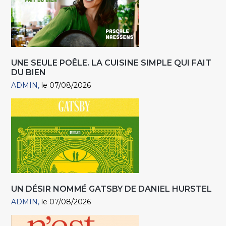
UNE SEULE POÊLE. LA CUISINE SIMPLE QUI FAIT
DU BIEN
ADMIN
le 07/08/2026
UN DÉSIR NOMMÉ GATSBY DE DANIEL HURSTEL
ADMIN
le 07/08/2026