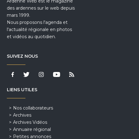
Ardenne Web est le magazine
des ardennes sur le web depuis
mars 1999.
Nous proposons l'agenda et
l'actualité régionale en photos
et vidéos au quotidien.
SUIVEZ NOUS
LIENS UTILES
Nos collaborateurs
Archives
Archives Vidéos
Annuaire régional
Petites annonces