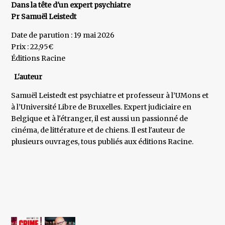
Dans la tête d'un expert psychiatre
Pr Samuël Leistedt
Date de parution : 19 mai 2026
Prix : 22,95€
Éditions Racine
L'auteur
Samuël Leistedt est psychiatre et professeur à l’UMons et
à l’Université Libre de Bruxelles. Expert judiciaire en
Belgique et à l'étranger, il est aussi un passionné de
cinéma, de littérature et de chiens. Il est l'auteur de
plusieurs ouvrages, tous publiés aux éditions Racine.