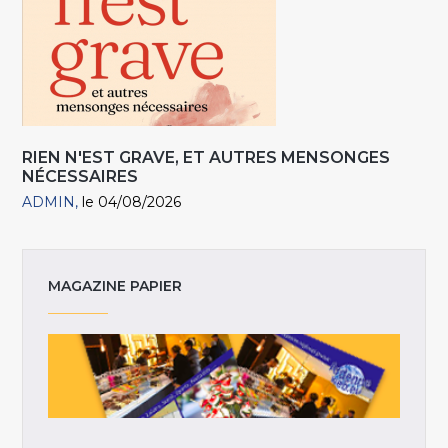
RIEN N'EST GRAVE, ET AUTRES MENSONGES
NÉCESSAIRES
ADMIN
le 04/08/2026
MAGAZINE PAPIER