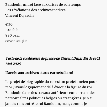
Baudouin, un roi face aux crises de son temps
Les révélations des archives inédites
Vincent Dujardin
€ 30
Broché
880 pag.
cover souple
Texte de la conférence de presse de Vincent Dujardin de ce 11
Mai 2026.
L’accès aux archives et aux carnets du roi
Le projet de biographie du roi est un projet ancien pour
moi. J’avais logiquement déjà évoqué la figure du roi
Baudouin dans des travaux antérieurs concernant des
personnalités politiques belges ou étrangères. Je n’ai
jamais rencontré le roi Baudouin, mais, comme je