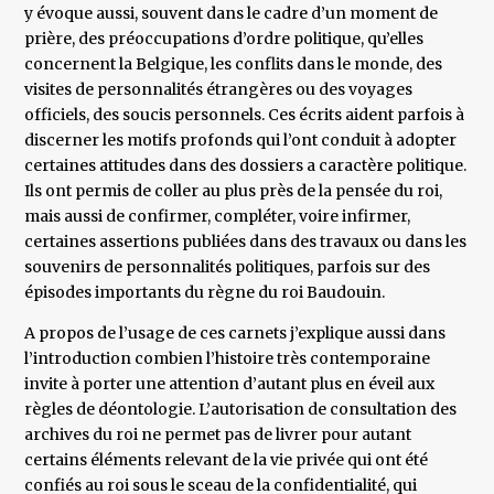
y évoque aussi, souvent dans le cadre d’un moment de
prière, des préoccupations d’ordre politique, qu’elles
concernent la Belgique, les conflits dans le monde, des
visites de personnalités étrangères ou des voyages
officiels, des soucis personnels. Ces écrits aident parfois à
discerner les motifs profonds qui l’ont conduit à adopter
certaines attitudes dans des dossiers a caractère politique.
Ils ont permis de coller au plus près de la pensée du roi,
mais aussi de confirmer, compléter, voire infirmer,
certaines assertions publiées dans des travaux ou dans les
souvenirs de personnalités politiques, parfois sur des
épisodes importants du règne du roi Baudouin.
A propos de l’usage de ces carnets j’explique aussi dans
l’introduction combien l’histoire très contemporaine
invite à porter une attention d’autant plus en éveil aux
règles de déontologie. L’autorisation de consultation des
archives du roi ne permet pas de livrer pour autant
certains éléments relevant de la vie privée qui ont été
confiés au roi sous le sceau de la confidentialité, qui