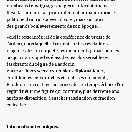
nombreux témoignages belges et internationaux.
Résultat : un portrait profondément humain, intime et
politique d’un roi souvent discret, mais au cœur
des grands bouleversements de son époque.
Voici le texte intégral de la conférence de presse de
l’auteur, dans laquelle il revient sur les révélations
majeures de son enquête, les documents jamais publiés
jusqu’ici, ainsi que les épisodes les plus sensibles et
fascinants du règne de Baudouin.
Entre archives secrètes, tensions diplomatiques,
confidences personnelles et coulisses du pouvoir,
Baudouin, un roi face aux crises de son temps éclaire d’un
regard neuf une figure qui continue, plus de trente ans
après sa disparition, à susciter fascination et émotion
collective.
Informations techniques: