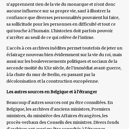
n’apprennent rien de la vie du monarque et n’ont donc
aucune influence sur sa propre vie, sauf à illustrer la
confiance que diverses personnalités pouvaient lui faire,
sa sollicitude pour les personnes en difficulté et tout ce
qui touche à l’humain. L’historien doit parfois pouvoir
s’arrêter au seuil de ce qui relève de l’intime.
L’accès à ces archives inédites permet toutefois de jeter un
éclairage nouveau bien évidemment sur la vie du roi, mais
aussi sur les bouleversements politiques et sociaux de la
seconde moitié du XXe siècle, de l’immédiat avant-guerre,
à la chute du mur de Berlin, en passant par la
décolonisation et la construction européenne.
Les autres sources en Belgique et à l’étranger
Beaucoup d’autres sources ont pu être consultées. En
Belgique, les archives d’anciens ministres, Premiers
ministres, du ministère des Affaires étrangères, les
procès-verbaux des Conseils des ministres. Divers fonds