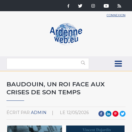
CONNEXION
BAUDOUIN, UN ROI FACE AUX
CRISES DE SON TEMPS
ÉCRIT PAR
ADMIN
LE
12/05/2026