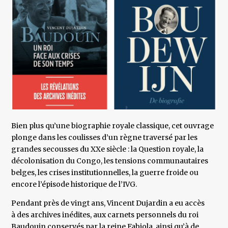
Bien plus qu’une biographie royale classique, cet ouvrage
plonge dans les coulisses d’un règne traversé par les
grandes secousses du XXe siècle : la Question royale, la
décolonisation du Congo, les tensions communautaires
belges, les crises institutionnelles, la guerre froide ou
encore l’épisode historique de l’IVG.
Pendant près de vingt ans, Vincent Dujardin a eu accès
à des archives inédites, aux carnets personnels du roi
Baudouin conservés par la reine Fabiola, ainsi qu’à de