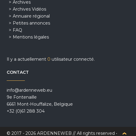
Archives
Archives Vidéos
Annuaire régional
Petites annonces
FAQ
Mentions légales
Il y a actuellement
0
utilisateur connecté.
CONTACT
info@ardenneweb.eu
9e Fontenaille
6661 Mont-Houffalize, Belgique
+32 (0)61 288 304
© 2017 - 2026 ARDENNEWEB // All rights reserved •