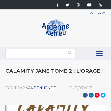
CONNEXION
CALAMITY JANE TOME 2 : L'ORAGE
ÉCRIT PAR
VANDENHENDE
LE
03/05/2023