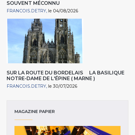
SOUVENT MÉCONNU
FRANCOIS.DETRY
le 04/08/2026
SUR LA ROUTE DU BORDELAIS LA BASILIQUE
NOTRE-DAME DE L'ÉPINE ( MARNE )
FRANCOIS.DETRY
le 30/07/2026
MAGAZINE PAPIER