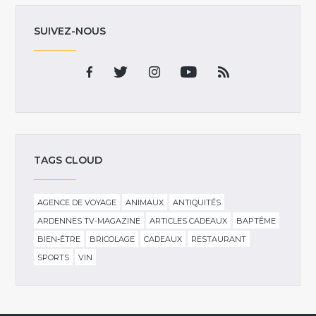
SUIVEZ-NOUS
TAGS CLOUD
AGENCE DE VOYAGE
ANIMAUX
ANTIQUITÉS
ARDENNES TV-MAGAZINE
ARTICLES CADEAUX
BAPTÊME
BIEN-ÊTRE
BRICOLAGE
CADEAUX
RESTAURANT
SPORTS
VIN