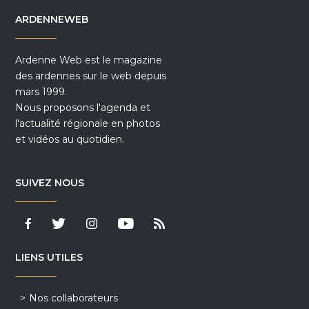
ARDENNEWEB
Ardenne Web est le magazine
des ardennes sur le web depuis
mars 1999.
Nous proposons l'agenda et
l'actualité régionale en photos
et vidéos au quotidien.
SUIVEZ NOUS
LIENS UTILES
Nos collaborateurs