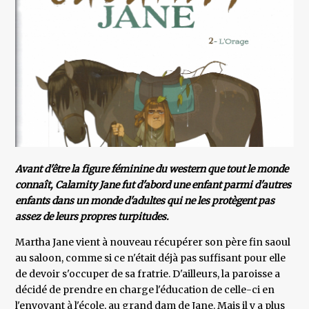
Avant d'être la figure féminine du western que tout le monde
connaît, Calamity Jane fut d'abord une enfant parmi d'autres
enfants dans un monde d'adultes qui ne les protègent pas
assez de leurs propres turpitudes.
Martha Jane vient à nouveau récupérer son père fin saoul
au saloon, comme si ce n'était déjà pas suffisant pour elle
de devoir s'occuper de sa fratrie. D'ailleurs, la paroisse a
décidé de prendre en charge l'éducation de celle-ci en
l'envoyant à l'école, au grand dam de Jane. Mais il y a plus