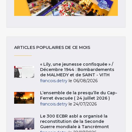
ARTICLES POPULAIRES DE CE MOIS
« Lily, une jeunesse confisquée » /
Décembre 1944 : Bombardements
de MALMEDY et de SAINT - VITH
francois.detry
le 06/08/2026
L’ensemble de la presqu’île du Cap-
Ferret évacuée ( 24 juillet 2026 )
francois.detry
le 24/07/2026
Le 300 ECBR asbl a organisé la
reconstitution de la Seconde
Guerre mondiale à Tancrémont