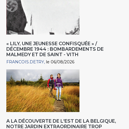
« LILY, UNE JEUNESSE CONFISQUÉE » /
DÉCEMBRE 1944 : BOMBARDEMENTS DE
MALMEDY ET DE SAINT - VITH
FRANCOIS.DETRY
le 06/08/2026
A LA DÉCOUVERTE DE L'EST DE LA BELGIQUE,
NOTRE JARDIN EXTRAORDINAIRE TROP