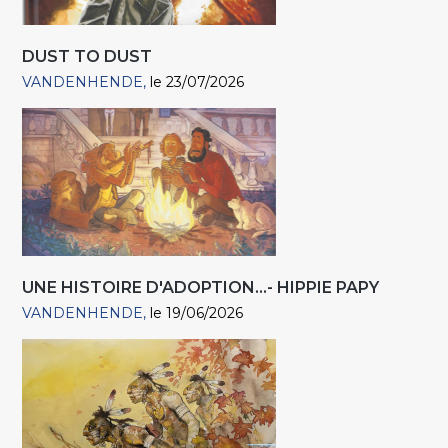
DUST TO DUST
VANDENHENDE
le 23/07/2026
UNE HISTOIRE D'ADOPTION...- HIPPIE PAPY
VANDENHENDE
le 19/06/2026