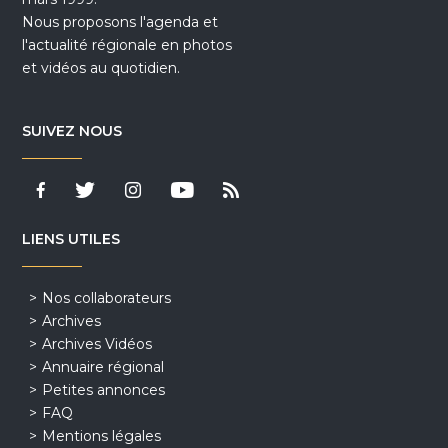
Nous proposons l'agenda et
l'actualité régionale en photos
et vidéos au quotidien.
SUIVEZ NOUS
LIENS UTILES
Nos collaborateurs
Archives
Archives Vidéos
Annuaire régional
Petites annonces
FAQ
Mentions légales