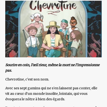
Sourire en coin, l’œil rieur, même la mort ne l’impressionne
pas.
Chevrotine, c’est son nom.
Avec ses sept gamins qui ne s’en laissent pas conter, elle
vit au cœur d’un monde insolite, lointain, qui vous
évoquera le nôtre à bien des égards.