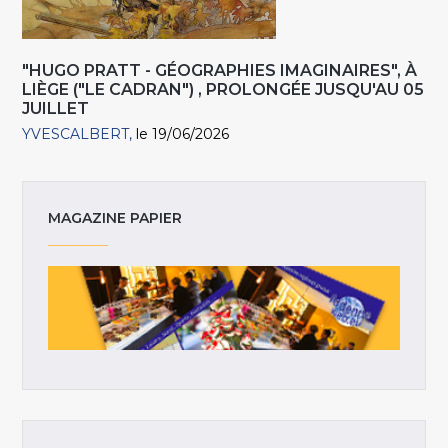
"HUGO PRATT - GÉOGRAPHIES IMAGINAIRES", À
LIÈGE ("LE CADRAN") , PROLONGÉE JUSQU'AU 05
JUILLET
YVESCALBERT
le 19/06/2026
MAGAZINE PAPIER