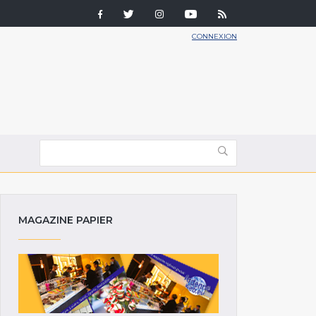
CONNEXION
MAGAZINE PAPIER