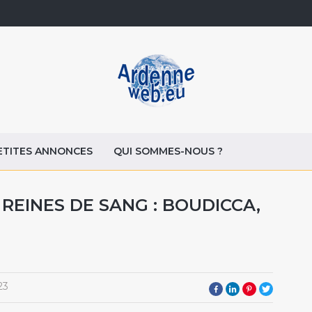
ETITES ANNONCES
QUI SOMMES-NOUS ?
REINES DE SANG : BOUDICCA,
23