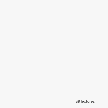
39 lectures