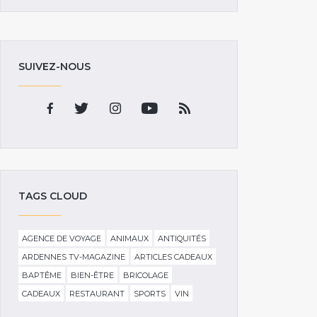
SUIVEZ-NOUS
TAGS CLOUD
AGENCE DE VOYAGE
ANIMAUX
ANTIQUITÉS
ARDENNES TV-MAGAZINE
ARTICLES CADEAUX
BAPTÊME
BIEN-ÊTRE
BRICOLAGE
CADEAUX
RESTAURANT
SPORTS
VIN