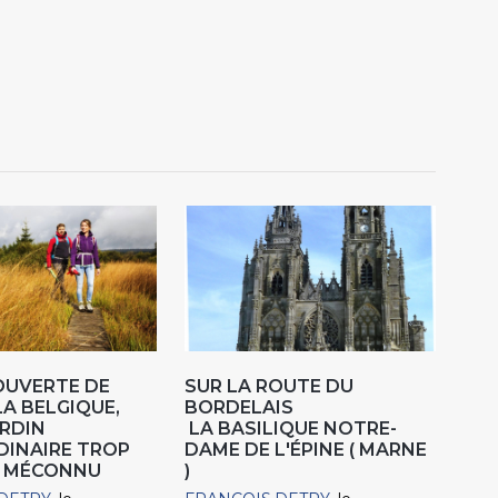
OUVERTE DE
SUR LA ROUTE DU
LA BELGIQUE,
BORDELAIS
RDIN
LA BASILIQUE NOTRE-
DINAIRE TROP
DAME DE L'ÉPINE ( MARNE
 MÉCONNU
)