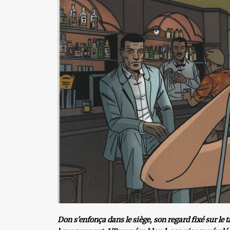
Don s'enfonça dans le siège, son regard fixé sur le 