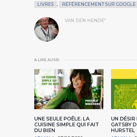
LIVRES
,
RÉFÉRENCEMENT SUR GOOGLE
VAN DEN HENDE"
A LIRE AUSSI
UNE SEULE POÊLE. LA
UN DÉSI
CUISINE SIMPLE QUI FAIT
GATSBY D
DU BIEN
HURSTEL