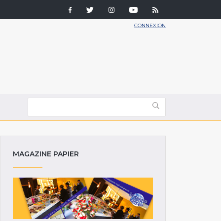
CONNEXION
MAGAZINE PAPIER