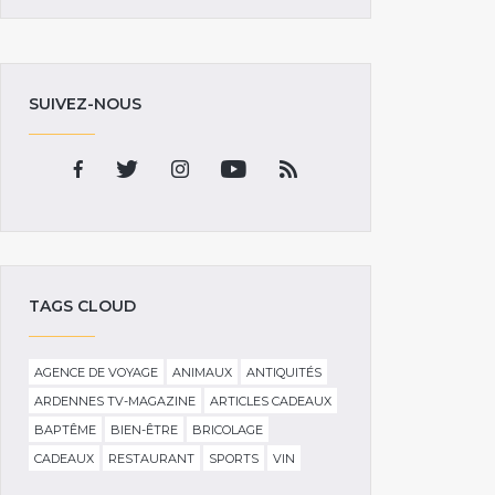
SUIVEZ-NOUS
TAGS CLOUD
AGENCE DE VOYAGE
ANIMAUX
ANTIQUITÉS
ARDENNES TV-MAGAZINE
ARTICLES CADEAUX
BAPTÊME
BIEN-ÊTRE
BRICOLAGE
CADEAUX
RESTAURANT
SPORTS
VIN