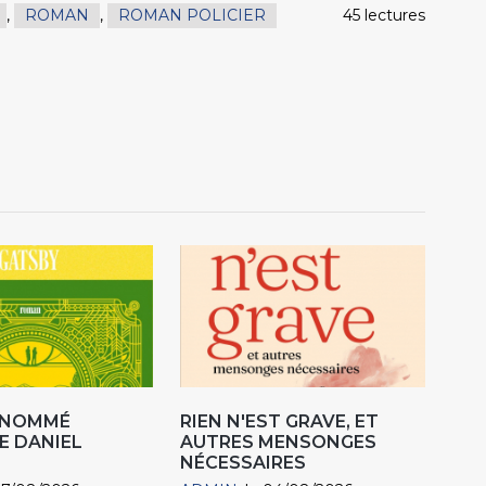
,
ROMAN
,
ROMAN POLICIER
45 lectures
R NOMMÉ
RIEN N'EST GRAVE, ET
E DANIEL
AUTRES MENSONGES
NÉCESSAIRES