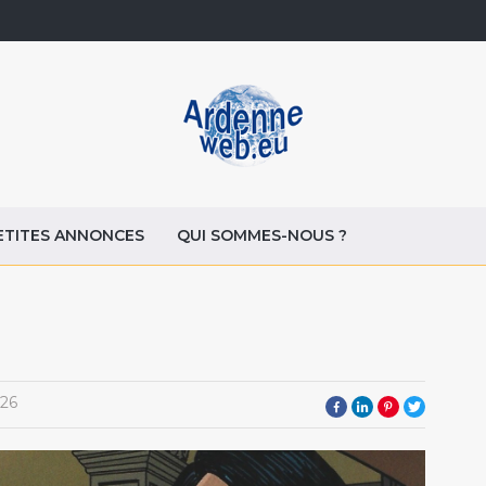
ETITES ANNONCES
QUI SOMMES-NOUS ?
26