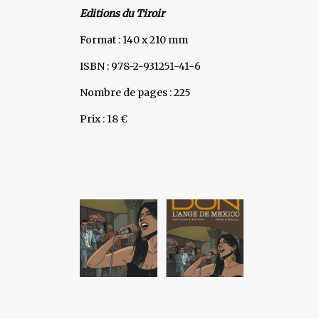
Editions du Tiroir
Format : 140 x 210 mm
ISBN : 978-2-931251-41-6
Nombre de pages : 225
Prix : 18 €