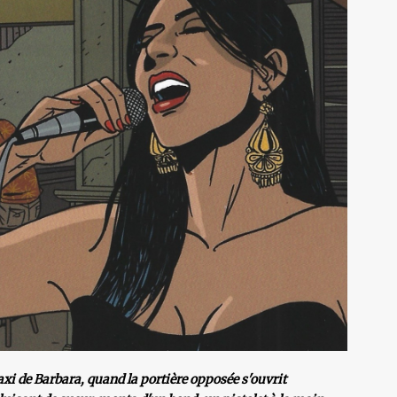
taxi de Barbara, quand la portière opposée s'ouvrit