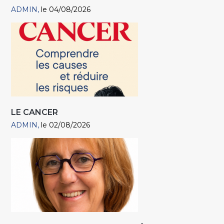
ADMIN
le 04/08/2026
LE CANCER
ADMIN
le 02/08/2026