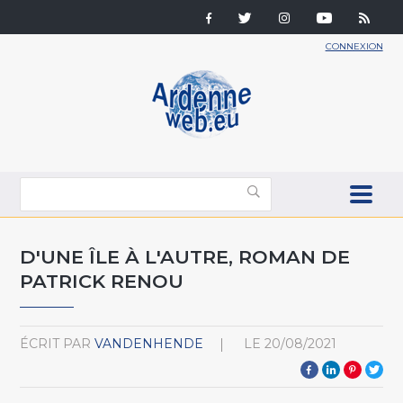
CONNEXION
D'UNE ÎLE À L'AUTRE, ROMAN DE
PATRICK RENOU
ÉCRIT PAR
VANDENHENDE
LE
20/08/2021