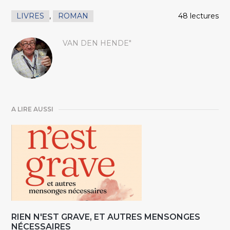
LIVRES
,
ROMAN
48 lectures
VAN DEN HENDE"
A LIRE AUSSI
RIEN N'EST GRAVE, ET AUTRES MENSONGES
NÉCESSAIRES