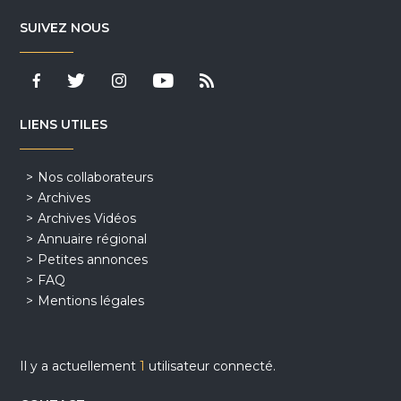
SUIVEZ NOUS
LIENS UTILES
Nos collaborateurs
Archives
Archives Vidéos
Annuaire régional
Petites annonces
FAQ
Mentions légales
Il y a actuellement
1
utilisateur connecté.