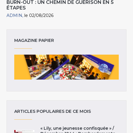
BURN-OUT : UN CHEMIN DE GUÉRISON EN 5
ÉTAPES
ADMIN
le 02/08/2026
MAGAZINE PAPIER
ARTICLES POPULAIRES DE CE MOIS
« Lily, une jeunesse confisquée » /