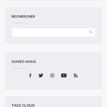
RECHERCHER
SUIVEZ-NOUS
TAGS CLOUD