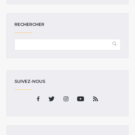
RECHERCHER
SUIVEZ-NOUS