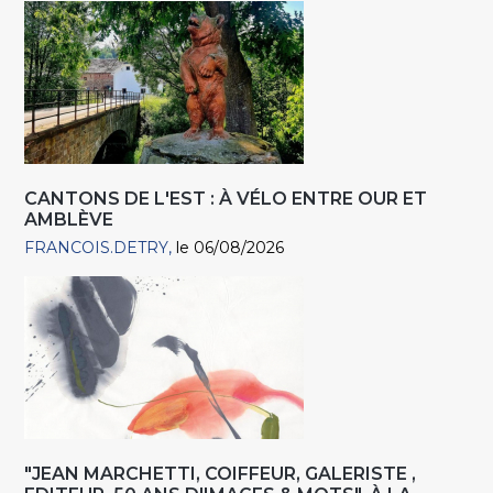
CANTONS DE L'EST : À VÉLO ENTRE OUR ET
AMBLÈVE
FRANCOIS.DETRY
le 06/08/2026
"JEAN MARCHETTI, COIFFEUR, GALERISTE ,