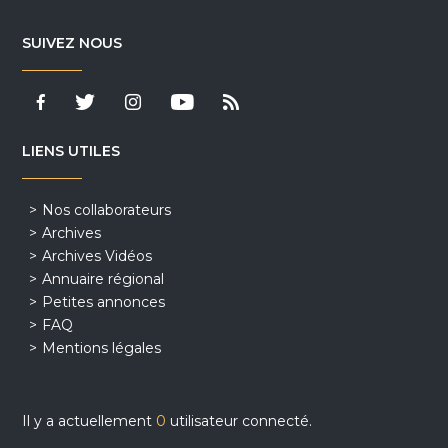
SUIVEZ NOUS
LIENS UTILES
Nos collaborateurs
Archives
Archives Vidéos
Annuaire régional
Petites annonces
FAQ
Mentions légales
Il y a actuellement
0
utilisateur connecté.