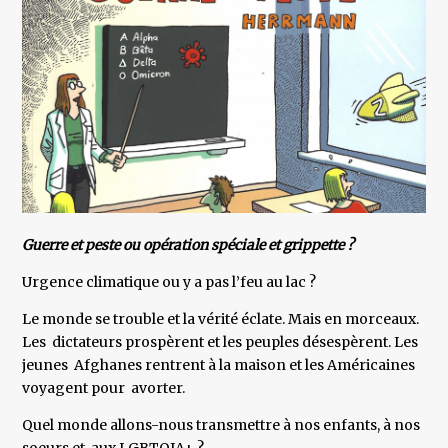
Guerre et peste ou opération spéciale et grippette ?
Urgence climatique ou y a pas l’feu au lac ?
Le monde se trouble et la vérité éclate. Mais en morceaux.
Les dictateurs prospèrent et les peuples désespèrent. Les
jeunes Afghanes rentrent à la maison et les Américaines
voyagent pour avorter.
Quel monde allons-nous transmettre à nos enfants, à nos