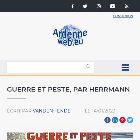
CONNEXION
GUERRE ET PESTE, PAR HERRMANN
ÉCRIT PAR
VANDENHENDE
LE
14/01/2023