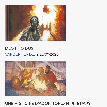
DUST TO DUST
VANDENHENDE
le 23/07/2026
UNE HISTOIRE D'ADOPTION...- HIPPIE PAPY