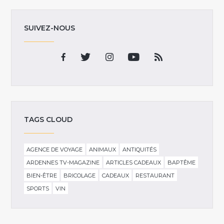
SUIVEZ-NOUS
TAGS CLOUD
AGENCE DE VOYAGE
ANIMAUX
ANTIQUITÉS
ARDENNES TV-MAGAZINE
ARTICLES CADEAUX
BAPTÊME
BIEN-ÊTRE
BRICOLAGE
CADEAUX
RESTAURANT
SPORTS
VIN