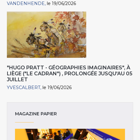
VANDENHENDE
le 19/06/2026
"HUGO PRATT - GÉOGRAPHIES IMAGINAIRES", À
LIÈGE ("LE CADRAN") , PROLONGÉE JUSQU'AU 05
JUILLET
YVESCALBERT
le 19/06/2026
MAGAZINE PAPIER