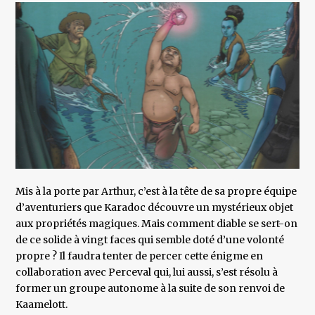
Mis à la porte par Arthur, c’est à la tête de sa propre équipe
d’aventuriers que Karadoc découvre un mystérieux objet
aux propriétés magiques. Mais comment diable se sert-on
de ce solide à vingt faces qui semble doté d’une volonté
propre ? Il faudra tenter de percer cette énigme en
collaboration avec Perceval qui, lui aussi, s’est résolu à
former un groupe autonome à la suite de son renvoi de
Kaamelott.