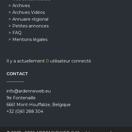
Archives
Archives Vidéos
Annuaire régional
Petites annonces
FAQ
Mentions légales
Il y a actuellement
0
utilisateur connecté.
CONTACT
info@ardenneweb.eu
9e Fontenaille
6661 Mont-Houffalize, Belgique
+32 (0)61 288 304