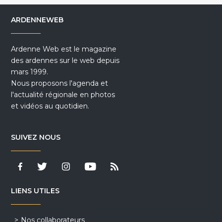
ARDENNEWEB
Ardenne Web est le magazine
des ardennes sur le web depuis
mars 1999.
Nous proposons l'agenda et
l'actualité régionale en photos
et vidéos au quotidien.
SUIVEZ NOUS
LIENS UTILES
Nos collaborateurs