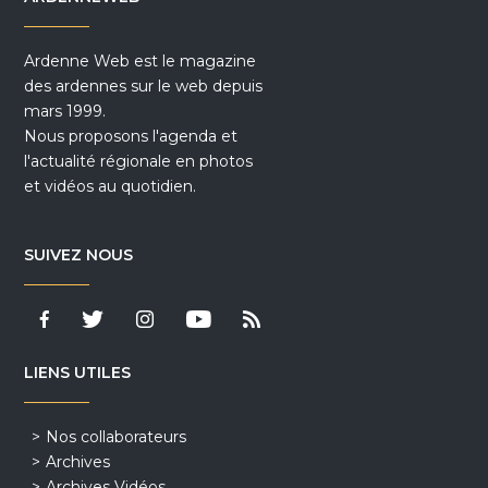
Ardenne Web est le magazine
des ardennes sur le web depuis
mars 1999.
Nous proposons l'agenda et
l'actualité régionale en photos
et vidéos au quotidien.
SUIVEZ NOUS
LIENS UTILES
Nos collaborateurs
Archives
Archives Vidéos