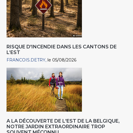
RISQUE D'INCENDIE DANS LES CANTONS DE
L’EST
FRANCOIS.DETRY
le 05/08/2026
A LA DÉCOUVERTE DE L'EST DE LA BELGIQUE,
NOTRE JARDIN EXTRAORDINAIRE TROP
SOUVENT MÉCONNU