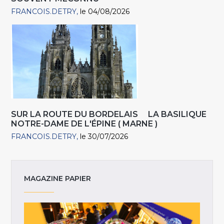
FRANCOIS.DETRY
le 04/08/2026
SUR LA ROUTE DU BORDELAIS LA BASILIQUE
NOTRE-DAME DE L'ÉPINE ( MARNE )
FRANCOIS.DETRY
le 30/07/2026
MAGAZINE PAPIER