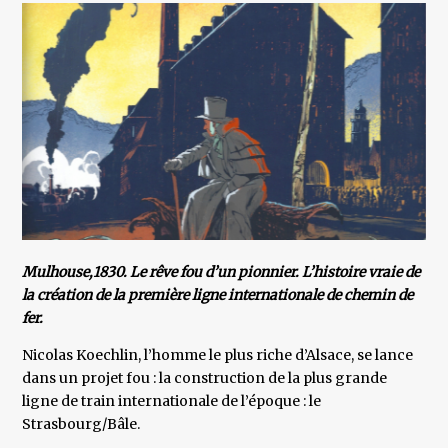
Mulhouse,1830. Le rêve fou d’un pionnier. L’histoire vraie de
la création de la première ligne internationale de chemin de
fer.
Nicolas Koechlin, l’homme le plus riche d’Alsace, se lance
dans un projet fou : la construction de la plus grande
ligne de train internationale de l’époque : le
Strasbourg/Bâle.