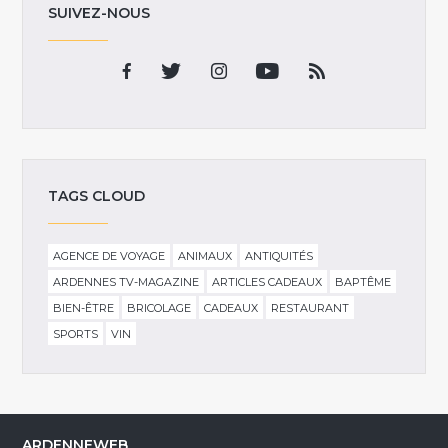
SUIVEZ-NOUS
TAGS CLOUD
AGENCE DE VOYAGE
ANIMAUX
ANTIQUITÉS
ARDENNES TV-MAGAZINE
ARTICLES CADEAUX
BAPTÊME
BIEN-ÊTRE
BRICOLAGE
CADEAUX
RESTAURANT
SPORTS
VIN
ARDENNEWEB