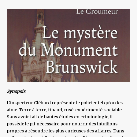
Synopsis
L’inspecteur Clébard représente le policier tel qu’on les
aime. Terre à terre, finaud, rusé, expérimenté, sociable.
Sans avoir fait de hautes études en criminologie, il
possède le pif nécessaire pour nourrir des intuitions
propres à résoudre les plus curieuses des affaires. Dans