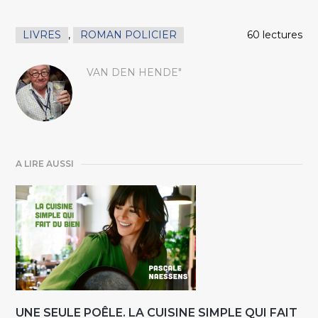
LIVRES
,
ROMAN POLICIER
60 lectures
VAN DEN HENDE"
A LIRE AUSSI
UNE SEULE POÊLE. LA CUISINE SIMPLE QUI FAIT