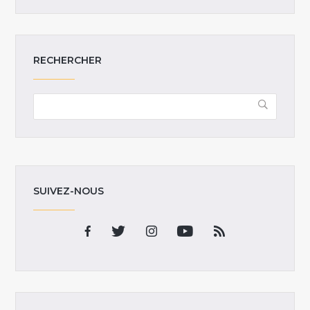
RECHERCHER
SUIVEZ-NOUS