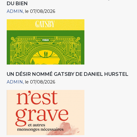
DU BIEN
ADMIN
le 07/08/2026
UN DÉSIR NOMMÉ GATSBY DE DANIEL HURSTEL
ADMIN
le 07/08/2026