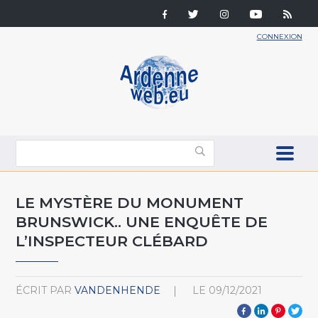
CONNEXION
LE MYSTÈRE DU MONUMENT
BRUNSWICK.. UNE ENQUÊTE DE
L’INSPECTEUR CLÉBARD
ÉCRIT PAR
VANDENHENDE
LE
09/12/2021