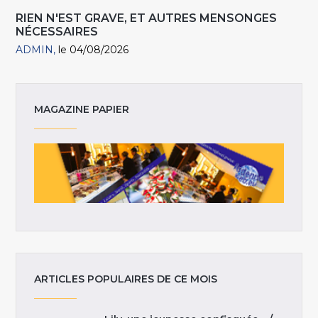
RIEN N'EST GRAVE, ET AUTRES MENSONGES
NÉCESSAIRES
ADMIN
le 04/08/2026
MAGAZINE PAPIER
ARTICLES POPULAIRES DE CE MOIS