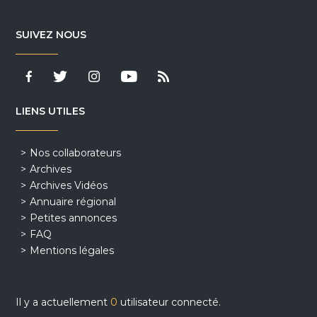
SUIVEZ NOUS
LIENS UTILES
Nos collaborateurs
Archives
Archives Vidéos
Annuaire régional
Petites annonces
FAQ
Mentions légales
Il y a actuellement
0
utilisateur connecté.