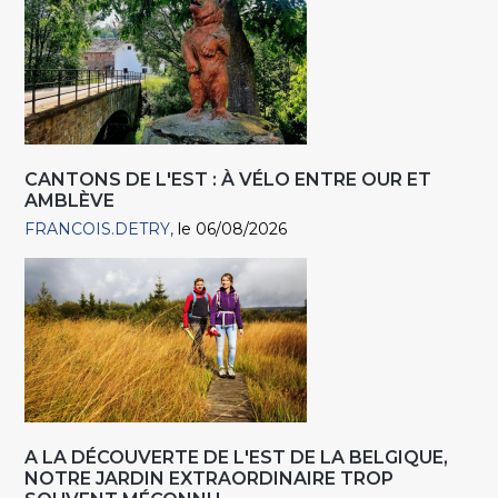
CANTONS DE L'EST : À VÉLO ENTRE OUR ET
AMBLÈVE
FRANCOIS.DETRY
le 06/08/2026
A LA DÉCOUVERTE DE L'EST DE LA BELGIQUE,
NOTRE JARDIN EXTRAORDINAIRE TROP