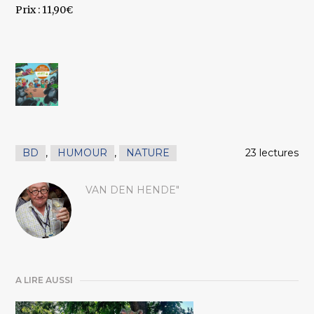
Prix : 11,90€
BD
,
HUMOUR
,
NATURE
23 lectures
VAN DEN HENDE"
A LIRE AUSSI