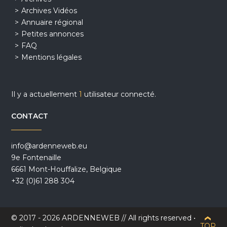
Archives Vidéos
Annuaire régional
Petites annonces
FAQ
Mentions légales
Il y a actuellement
1
utilisateur connecté.
CONTACT
info@ardenneweb.eu
9e Fontenaille
6661 Mont-Houffalize, Belgique
+32 (0)61 288 304
© 2017 - 2026 ARDENNEWEB // All rights reserved •
TOP