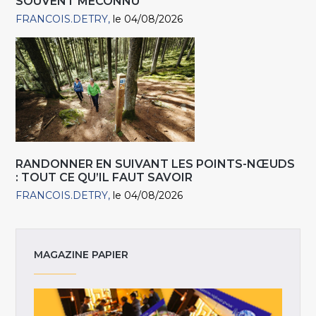
SOUVENT MÉCONNU
FRANCOIS.DETRY
le 04/08/2026
RANDONNER EN SUIVANT LES POINTS-NŒUDS
: TOUT CE QU’IL FAUT SAVOIR
FRANCOIS.DETRY
le 04/08/2026
MAGAZINE PAPIER