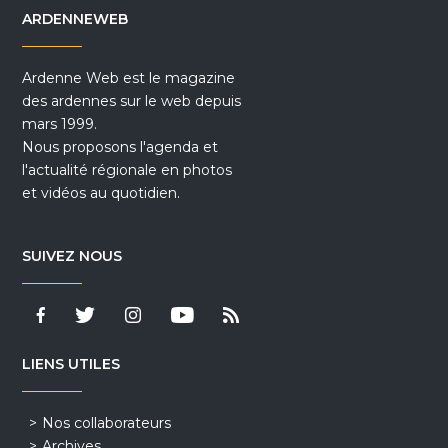
ARDENNEWEB
Ardenne Web est le magazine
des ardennes sur le web depuis
mars 1999.
Nous proposons l'agenda et
l'actualité régionale en photos
et vidéos au quotidien.
SUIVEZ NOUS
LIENS UTILES
Nos collaborateurs
Archives