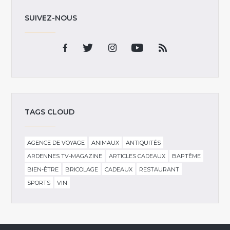
SUIVEZ-NOUS
TAGS CLOUD
AGENCE DE VOYAGE
ANIMAUX
ANTIQUITÉS
ARDENNES TV-MAGAZINE
ARTICLES CADEAUX
BAPTÊME
BIEN-ÊTRE
BRICOLAGE
CADEAUX
RESTAURANT
SPORTS
VIN