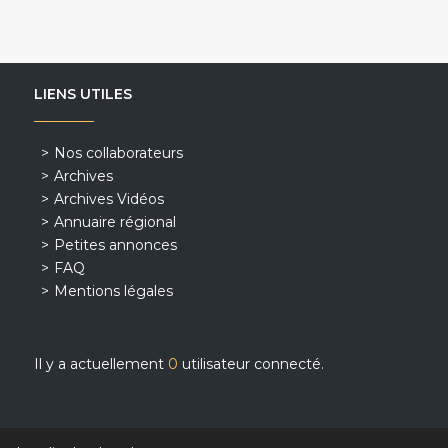
LIENS UTILES
Nos collaborateurs
Archives
Archives Vidéos
Annuaire régional
Petites annonces
FAQ
Mentions légales
Il y a actuellement
0
utilisateur connecté.