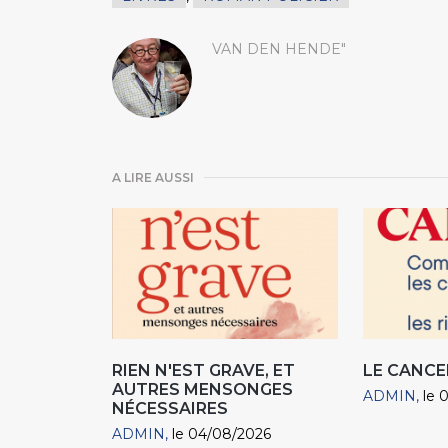
VAN DEN HENDE"
A LIRE AUSSI
RIEN N'EST GRAVE, ET
LE CANCE
AUTRES MENSONGES
ADMIN
le 
NÉCESSAIRES
ADMIN
le 04/08/2026