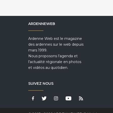
ARDENNEWEB
Ardenne Web est le magazine
des ardennes sur le web depuis
mars 1999.
Nous proposons l'agenda et
l'actualité régionale en photos
et vidéos au quotidien.
SUIVEZ NOUS