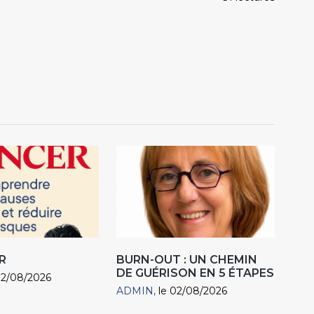
R
BURN-OUT : UN CHEMIN
DE GUÉRISON EN 5 ÉTAPES
02/08/2026
ADMIN
le 02/08/2026