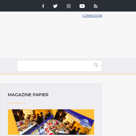
CONNEXION
MAGAZINE PAPIER