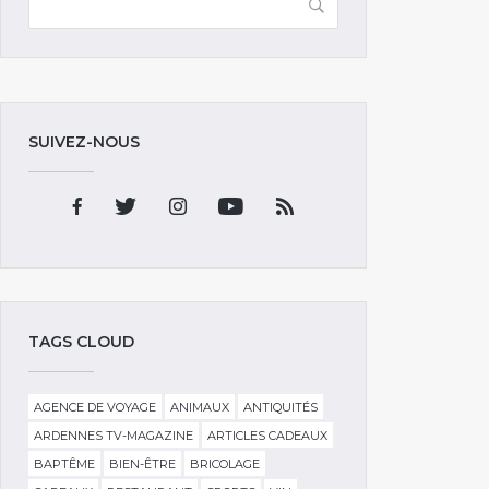
SUIVEZ-NOUS
TAGS CLOUD
AGENCE DE VOYAGE
ANIMAUX
ANTIQUITÉS
ARDENNES TV-MAGAZINE
ARTICLES CADEAUX
BAPTÊME
BIEN-ÊTRE
BRICOLAGE