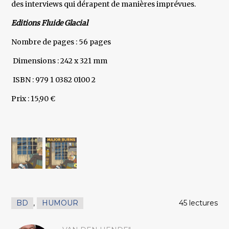
des interviews qui dérapent de manières imprévues.
Editions Fluide Glacial
Nombre de pages : 56 pages
Dimensions : 242 x 321 mm
ISBN : 979 1 0382 0100 2
Prix : 15,90 €
BD
,
HUMOUR
45 lectures