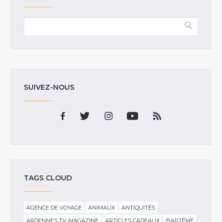
SUIVEZ-NOUS
TAGS CLOUD
AGENCE DE VOYAGE
ANIMAUX
ANTIQUITÉS
ARDENNES TV-MAGAZINE
ARTICLES CADEAUX
BAPTÊME