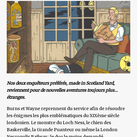
Nos deux enquêteurs préférés, made in Scotland Yard,
reviennent pour de nouvelles aventures toujours plus…
étranges.
Burns et Wayne reprennent du service afin de résoudre
les énigmes les plus emblématiques du XIXème siècle
londonien. Le monstre du Loch Ness, le chien des
Baskerville, la Grande Puanteur ou même la London
Necropolis Railway : le duo le moins demandé