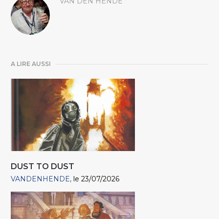
VAN DEN HENDE"
A LIRE AUSSI
DUST TO DUST
VANDENHENDE
le 23/07/2026