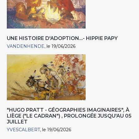
UNE HISTOIRE D'ADOPTION...- HIPPIE PAPY
VANDENHENDE
le 19/06/2026
"HUGO PRATT - GÉOGRAPHIES IMAGINAIRES", À
LIÈGE ("LE CADRAN") , PROLONGÉE JUSQU'AU 05
JUILLET
YVESCALBERT
le 19/06/2026