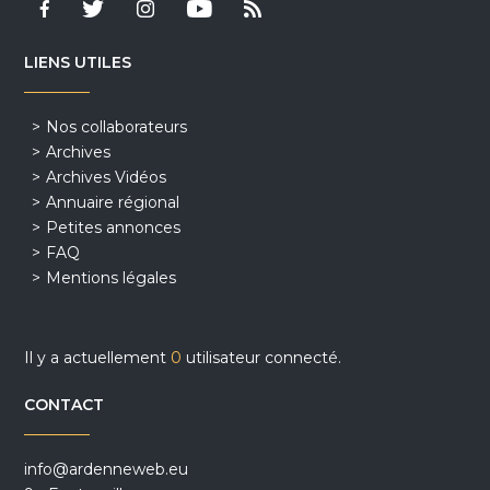
LIENS UTILES
Nos collaborateurs
Archives
Archives Vidéos
Annuaire régional
Petites annonces
FAQ
Mentions légales
Il y a actuellement
0
utilisateur connecté.
CONTACT
info@ardenneweb.eu