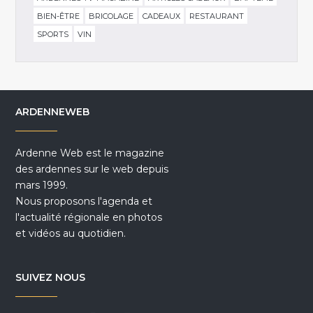
BIEN-ÊTRE
BRICOLAGE
CADEAUX
RESTAURANT
SPORTS
VIN
ARDENNEWEB
Ardenne Web est le magazine
des ardennes sur le web depuis
mars 1999.
Nous proposons l'agenda et
l'actualité régionale en photos
et vidéos au quotidien.
SUIVEZ NOUS