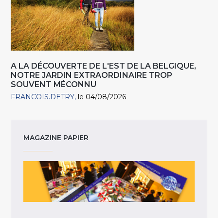
A LA DÉCOUVERTE DE L'EST DE LA BELGIQUE,
NOTRE JARDIN EXTRAORDINAIRE TROP
SOUVENT MÉCONNU
FRANCOIS.DETRY
le 04/08/2026
MAGAZINE PAPIER