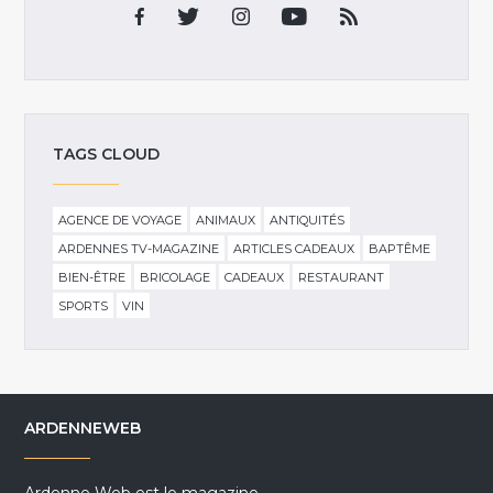
TAGS CLOUD
AGENCE DE VOYAGE
ANIMAUX
ANTIQUITÉS
ARDENNES TV-MAGAZINE
ARTICLES CADEAUX
BAPTÊME
BIEN-ÊTRE
BRICOLAGE
CADEAUX
RESTAURANT
SPORTS
VIN
ARDENNEWEB