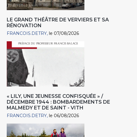
LE GRAND THÉÂTRE DE VERVIERS ET SA
RÉNOVATION
FRANCOIS.DETRY
le 07/08/2026
« LILY, UNE JEUNESSE CONFISQUÉE » /
DÉCEMBRE 1944 : BOMBARDEMENTS DE
MALMEDY ET DE SAINT - VITH
FRANCOIS.DETRY
le 06/08/2026