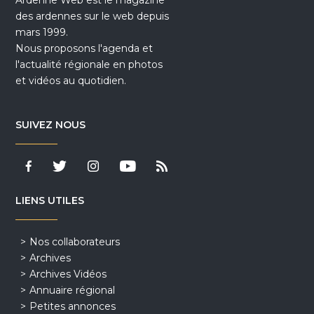
Ardenne Web est le magazine
des ardennes sur le web depuis
mars 1999.
Nous proposons l'agenda et
l'actualité régionale en photos
et vidéos au quotidien.
SUIVEZ NOUS
LIENS UTILES
Nos collaborateurs
Archives
Archives Vidéos
Annuaire régional
Petites annonces