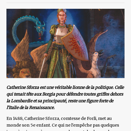
Catherine Sforza est une véritable lionne de la politique. Celle
qui tenait tête aux Borgia pour défendre toutes griffes dehors
la Lombardie et sa principauté, reste une figure forte de
l'Italie de la Renaissance.
En 1488, Catherine Sforza, comtesse de Forli, met au
monde son 5e enfant. Ce qui ne l'empêche pas quelques