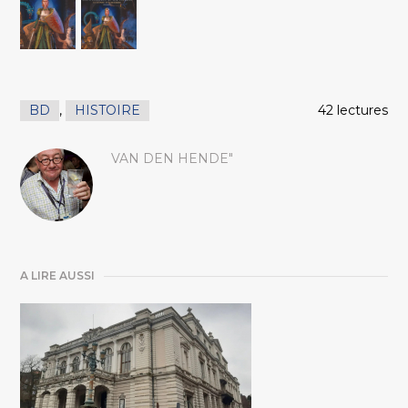
BD
,
HISTOIRE
42 lectures
VAN DEN HENDE"
A LIRE AUSSI