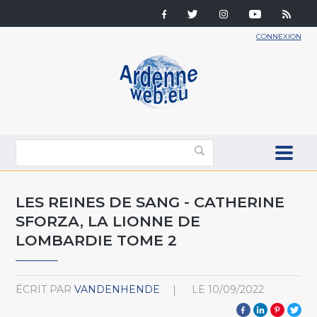
CONNEXION
LES REINES DE SANG - CATHERINE
SFORZA, LA LIONNE DE
LOMBARDIE TOME 2
ÉCRIT PAR
VANDENHENDE
LE
10/09/2022