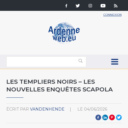
CONNEXION
LES TEMPLIERS NOIRS – LES
NOUVELLES ENQUÊTES SCAPOLA
ÉCRIT PAR
VANDENHENDE
LE
04/06/2026