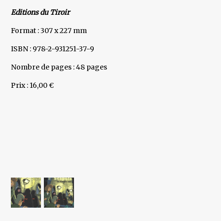
Editions du Tiroir
Format : 307 x 227 mm
ISBN : 978-2-931251-37-9
Nombre de pages : 48 pages
Prix : 16,00 €