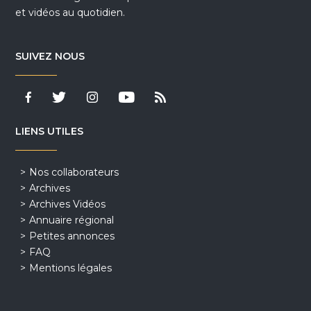
et vidéos au quotidien.
SUIVEZ NOUS
LIENS UTILES
Nos collaborateurs
Archives
Archives Vidéos
Annuaire régional
Petites annonces
FAQ
Mentions légales