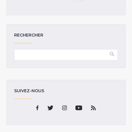
RECHERCHER
SUIVEZ-NOUS