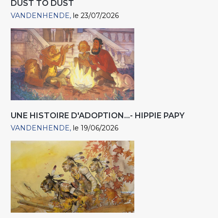
DUST TO DUST
VANDENHENDE
le 23/07/2026
UNE HISTOIRE D'ADOPTION...- HIPPIE PAPY
VANDENHENDE
le 19/06/2026