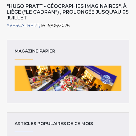
"HUGO PRATT - GÉOGRAPHIES IMAGINAIRES", À
LIÈGE ("LE CADRAN") , PROLONGÉE JUSQU'AU 05
JUILLET
YVESCALBERT
le 19/06/2026
MAGAZINE PAPIER
ARTICLES POPULAIRES DE CE MOIS