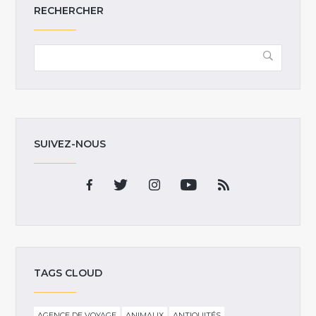
RECHERCHER
SUIVEZ-NOUS
TAGS CLOUD
AGENCE DE VOYAGE
ANIMAUX
ANTIQUITÉS