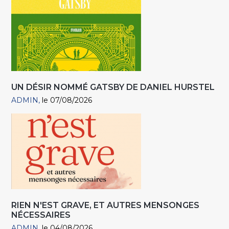
UN DÉSIR NOMMÉ GATSBY DE DANIEL HURSTEL
ADMIN
le 07/08/2026
RIEN N'EST GRAVE, ET AUTRES MENSONGES
NÉCESSAIRES
ADMIN
le 04/08/2026