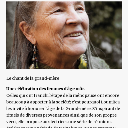
Le chant de la grand-mère
Une célébration des femmes d'âge mûr.
Celles qui ont franchi l'étape de la ménopause ont encore
beaucoup à apporter à la société; c'est pourquoi Loumitea
les invite à honorer l'âge de la Grand-mère. S'inspirant de
rituels de diverses provenances ainsi que de son propre
vécu, elle propose aux lectrices une série de réunions