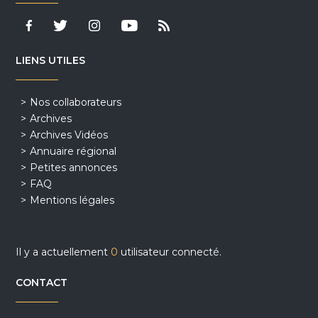
LIENS UTILES
Nos collaborateurs
Archives
Archives Vidéos
Annuaire régional
Petites annonces
FAQ
Mentions légales
Il y a actuellement
0
utilisateur connecté.
CONTACT