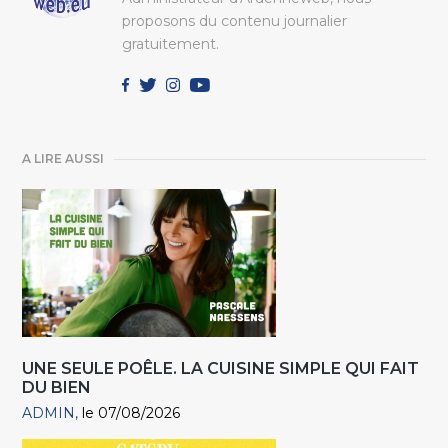
proposons du contenu journalier
gratuitement.
A LIRE AUSSI
UNE SEULE POÊLE. LA CUISINE SIMPLE QUI FAIT
DU BIEN
ADMIN
le 07/08/2026