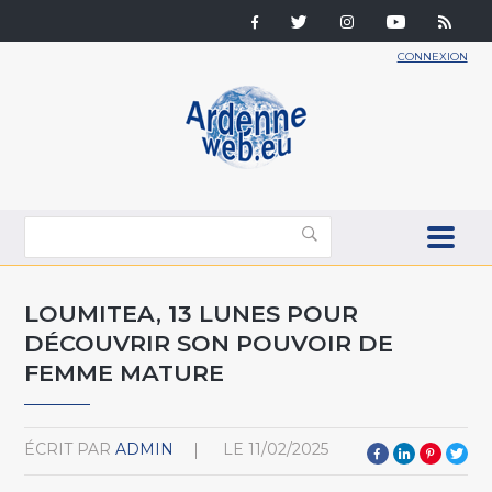
CONNEXION
LOUMITEA, 13 LUNES POUR
DÉCOUVRIR SON POUVOIR DE
FEMME MATURE
ÉCRIT PAR
ADMIN
LE
11/02/2025