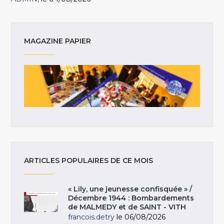
MAGAZINE PAPIER
ARTICLES POPULAIRES DE CE MOIS
« Lily, une jeunesse confisquée » /
Décembre 1944 : Bombardements
de MALMEDY et de SAINT - VITH
francois.detry
le 06/08/2026