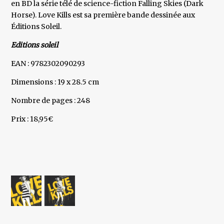
en BD la série télé de science-fiction Falling Skies (Dark
Horse). Love Kills est sa première bande dessinée aux
Éditions Soleil.
Editions soleil
EAN : 9782302090293
Dimensions : 19 x 28.5 cm
Nombre de pages : 248
Prix : 18,95€