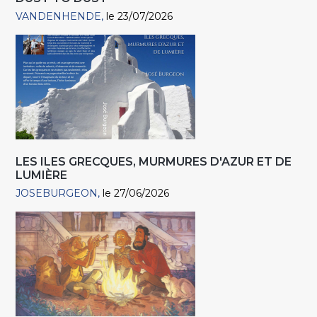
VANDENHENDE
le 23/07/2026
LES ILES GRECQUES, MURMURES D'AZUR ET DE
LUMIÈRE
JOSEBURGEON
le 27/06/2026