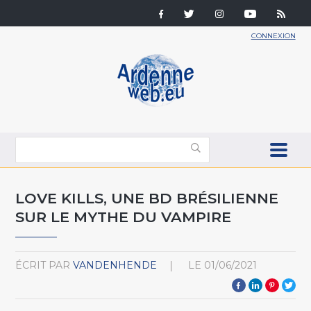
CONNEXION
LOVE KILLS, UNE BD BRÉSILIENNE
SUR LE MYTHE DU VAMPIRE
ÉCRIT PAR
VANDENHENDE
LE
01/06/2021