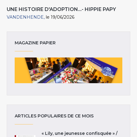
UNE HISTOIRE D'ADOPTION...- HIPPIE PAPY
VANDENHENDE
le 19/06/2026
MAGAZINE PAPIER
ARTICLES POPULAIRES DE CE MOIS
« Lily, une jeunesse confisquée » /