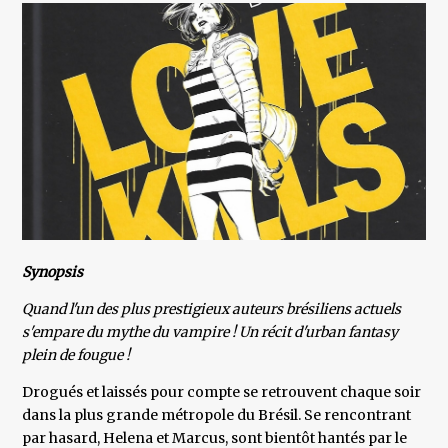
Synopsis
Quand l'un des plus prestigieux auteurs brésiliens actuels
s'empare du mythe du vampire ! Un récit d'urban fantasy
plein de fougue !
Drogués et laissés pour compte se retrouvent chaque soir
dans la plus grande métropole du Brésil. Se rencontrant
par hasard, Helena et Marcus, sont bientôt hantés par le