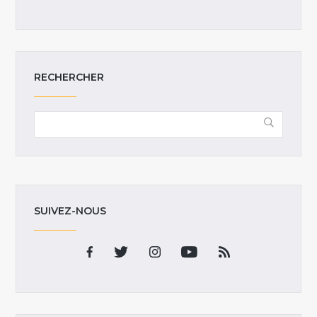
RECHERCHER
SUIVEZ-NOUS