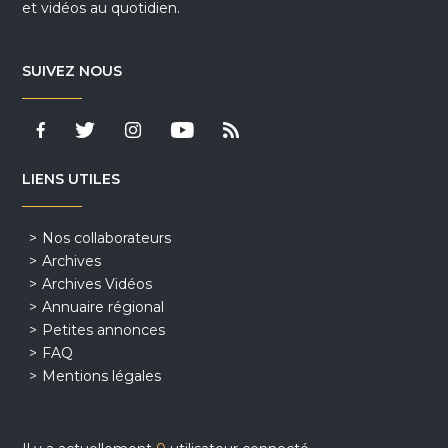
et vidéos au quotidien.
SUIVEZ NOUS
LIENS UTILES
Nos collaborateurs
Archives
Archives Vidéos
Annuaire régional
Petites annonces
FAQ
Mentions légales