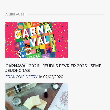
A LIRE AUSSI
CARNAVAL 2026 - JEUDI 5 FÉVRIER 2025 - 3ÈME
JEUDI-GRAS
FRANCOIS.DETRY
le 02/02/2026