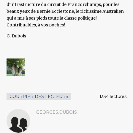
d'infrastructure du circuit de Francorchamps, pour les
beaux yeux de Bernie Ecclestone, le richissime Australien
qui a mis à ses pieds toute la classe politique!
Contribuables, à vos poches!
G. Dubois
COURRIER DES LECTEURS
1334 lectures
GEORGES.DUBOIS