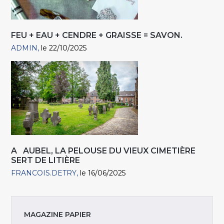
FEU + EAU + CENDRE + GRAISSE = SAVON.
ADMIN
le 22/10/2025
A AUBEL, LA PELOUSE DU VIEUX CIMETIÈRE
SERT DE LITIÈRE
FRANCOIS.DETRY
le 16/06/2025
MAGAZINE PAPIER