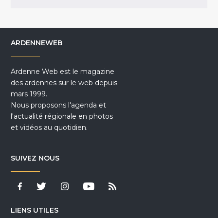
ARDENNEWEB
Ardenne Web est le magazine
des ardennes sur le web depuis
mars 1999.
Nous proposons l'agenda et
l'actualité régionale en photos
et vidéos au quotidien.
SUIVEZ NOUS
LIENS UTILES