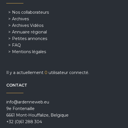
Nos collaborateurs
Archives
Archives Vidéos
Annuaire régional
Petites annonces
FAQ
Mentions légales
Il y a actuellement
0
utilisateur connecté.
CONTACT
info@ardenneweb.eu
9e Fontenaille
6661 Mont-Houffalize, Belgique
+32 (0)61 288 304