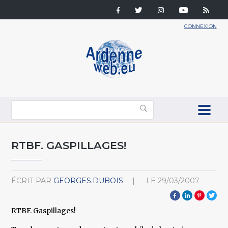
CONNEXION
RTBF. GASPILLAGES!
ÉCRIT PAR
GEORGES.DUBOIS
LE
29/03/2007
RTBF. Gaspillages!