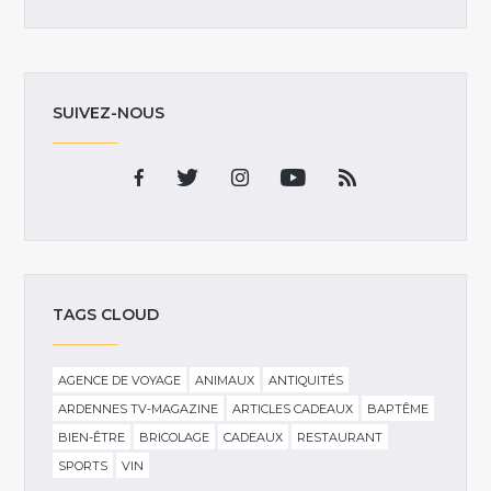
SUIVEZ-NOUS
TAGS CLOUD
AGENCE DE VOYAGE
ANIMAUX
ANTIQUITÉS
ARDENNES TV-MAGAZINE
ARTICLES CADEAUX
BAPTÊME
BIEN-ÊTRE
BRICOLAGE
CADEAUX
RESTAURANT
SPORTS
VIN