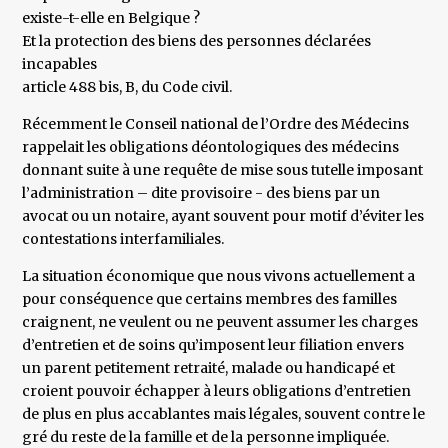
existe-t-elle en Belgique ?
Et la protection des biens des personnes déclarées
incapables
article 488 bis, B, du Code civil.
Récemment le Conseil national de l’Ordre des Médecins
rappelait les obligations déontologiques des médecins
donnant suite à une requête de mise sous tutelle imposant
l’administration – dite provisoire - des biens par un
avocat ou un notaire, ayant souvent pour motif d’éviter les
contestations interfamiliales.
La situation économique que nous vivons actuellement a
pour conséquence que certains membres des familles
craignent, ne veulent ou ne peuvent assumer les charges
d’entretien et de soins qu’imposent leur filiation envers
un parent petitement retraité, malade ou handicapé et
croient pouvoir échapper à leurs obligations d’entretien
de plus en plus accablantes mais légales, souvent contre le
gré du reste de la famille et de la personne impliquée.