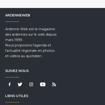
ARDENNEWEB
Ardenne Web est le magazine
des ardennes sur le web depuis
mars 1999.
Nous proposons l'agenda et
l'actualité régionale en photos
et vidéos au quotidien.
SUIVEZ NOUS
LIENS UTILES