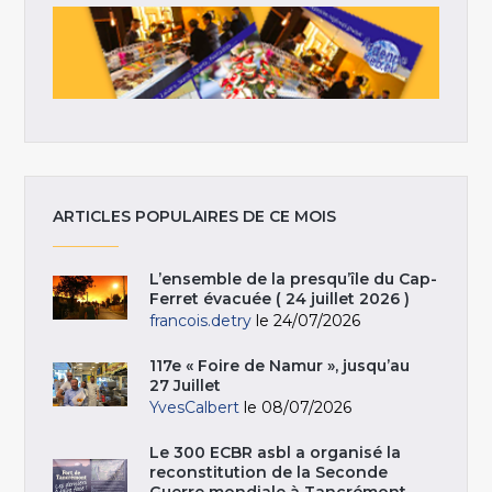
ARTICLES POPULAIRES DE CE MOIS
L’ensemble de la presqu’île du Cap-
Ferret évacuée ( 24 juillet 2026 )
francois.detry
le 24/07/2026
117e « Foire de Namur », jusqu’au
27 Juillet
YvesCalbert
le 08/07/2026
Le 300 ECBR asbl a organisé la
reconstitution de la Seconde