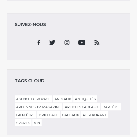
SUIVEZ-NOUS
TAGS CLOUD
AGENCE DE VOYAGE
ANIMAUX
ANTIQUITÉS
ARDENNES TV-MAGAZINE
ARTICLES CADEAUX
BAPTÊME
BIEN-ÊTRE
BRICOLAGE
CADEAUX
RESTAURANT
SPORTS
VIN