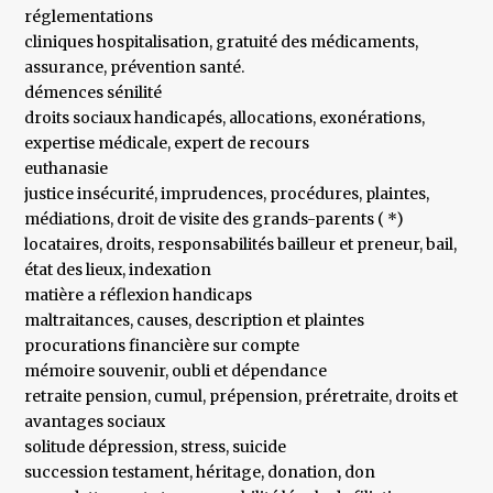
réglementations
cliniques hospitalisation, gratuité des médicaments,
assurance, prévention santé.
démences sénilité
droits sociaux handicapés, allocations, exonérations,
expertise médicale, expert de recours
euthanasie
justice insécurité, imprudences, procédures, plaintes,
médiations, droit de visite des grands-parents ( *)
locataires, droits, responsabilités bailleur et preneur, bail,
état des lieux, indexation
matière a réflexion handicaps
maltraitances, causes, description et plaintes
procurations financière sur compte
mémoire souvenir, oubli et dépendance
retraite pension, cumul, prépension, préretraite, droits et
avantages sociaux
solitude dépression, stress, suicide
succession testament, héritage, donation, don