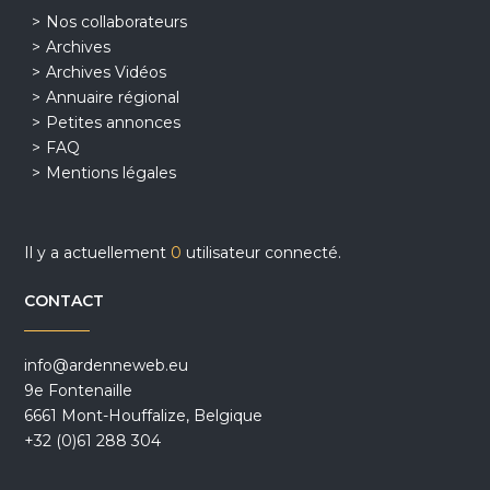
Nos collaborateurs
Archives
Archives Vidéos
Annuaire régional
Petites annonces
FAQ
Mentions légales
Il y a actuellement
0
utilisateur connecté.
CONTACT
info@ardenneweb.eu
9e Fontenaille
6661 Mont-Houffalize, Belgique
+32 (0)61 288 304