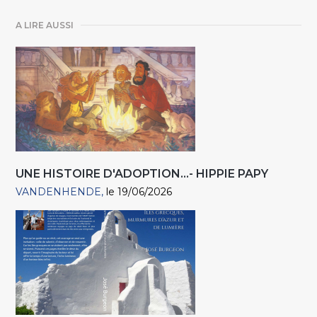
A LIRE AUSSI
UNE HISTOIRE D'ADOPTION...- HIPPIE PAPY
VANDENHENDE
le 19/06/2026