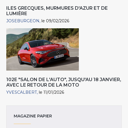
ILES GRECQUES, MURMURES D'AZUR ET DE
LUMIÈRE
JOSEBURGEON
le 09/02/2026
102E "SALON DE L'AUTO", JUSQU'AU 18 JANVIER,
AVEC LE RETOUR DE LA MOTO
YVESCALBERT
le 11/01/2026
MAGAZINE PAPIER