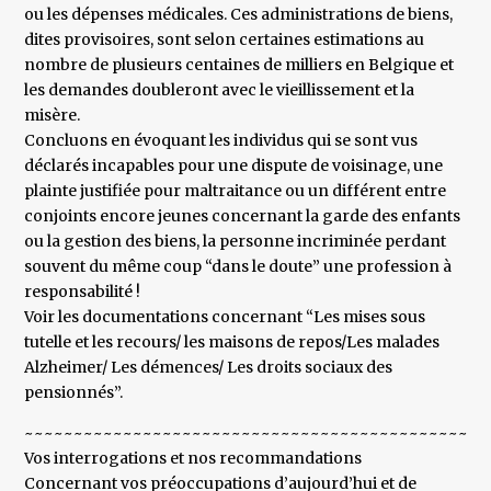
ou les dépenses médicales. Ces administrations de biens,
dites provisoires, sont selon certaines estimations au
nombre de plusieurs centaines de milliers en Belgique et
les demandes doubleront avec le vieillissement et la
misère.
Concluons en évoquant les individus qui se sont vus
déclarés incapables pour une dispute de voisinage, une
plainte justifiée pour maltraitance ou un différent entre
conjoints encore jeunes concernant la garde des enfants
ou la gestion des biens, la personne incriminée perdant
souvent du même coup “dans le doute” une profession à
responsabilité !
Voir les documentations concernant “Les mises sous
tutelle et les recours/ les maisons de repos/Les malades
Alzheimer/ Les démences/ Les droits sociaux des
pensionnés”.
~~~~~~~~~~~~~~~~~~~~~~~~~~~~~~~~~~~~~~~~~~~~~~~
Vos interrogations et nos recommandations
Concernant vos préoccupations d’aujourd’hui et de