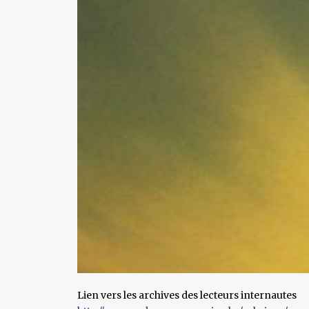
Lien vers les archives des lecteurs internautes