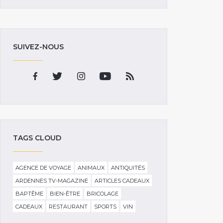
SUIVEZ-NOUS
TAGS CLOUD
AGENCE DE VOYAGE
ANIMAUX
ANTIQUITÉS
ARDENNES TV-MAGAZINE
ARTICLES CADEAUX
BAPTÊME
BIEN-ÊTRE
BRICOLAGE
CADEAUX
RESTAURANT
SPORTS
VIN