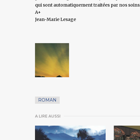
qui sont automatiquement traitées par nos soins,
A+
Jean-Marie Lesage
ROMAN
A LIRE AUSSI