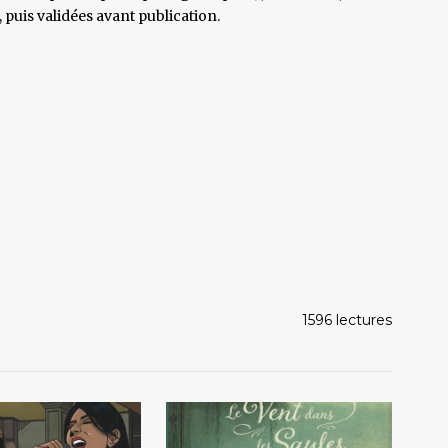
 puis validées avant publication.
1596 lectures