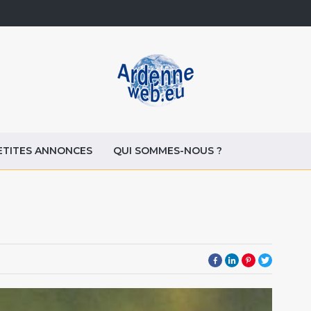
ETITES ANNONCES
QUI SOMMES-NOUS ?