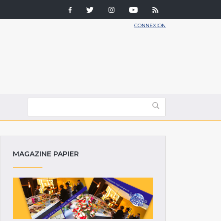
CONNEXION
MAGAZINE PAPIER