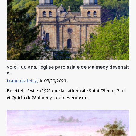
Voici 100 ans, l’église paroissiale de Malmedy devenait
c...
francois.detry
05/10/2021
En effet, c’est en 1921 que la cathédrale Saint-Pierre, Paul
et Quirin de Malmedy… est devenue un