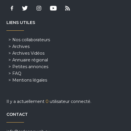
LIENS UTILES
Nos collaborateurs
Archives
Archives Vidéos
Annuaire régional
Petites annonces
FAQ
Mentions légales
Il y a actuellement
0
utilisateur connecté.
CONTACT