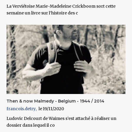
La Verviétoise Marie-Madeleine Crickboom sort cette
semaine un livre sur l’histoire des c
Then & now Malmedy - Belgium - 1944 / 2014
francois.detry
19/11/2020
Ludovic Delcourt de Waimes
s’est attaché à réaliser un
dossier dans lequel il co