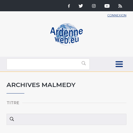
CONNEXION
ARCHIVES MALMEDY
TITRE