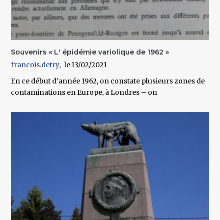
Souvenirs « L' épidémie variolique de 1962 »
francois.detry
13/02/2021
En ce début d’année 1962, on constate plusieurs zones de
contaminations en Europe, à Londres – on