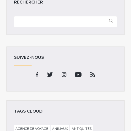
RECHERCHER
SUIVEZ-NOUS
TAGS CLOUD
AGENCE DE VOYAGE
ANIMAUX
ANTIQUITÉS