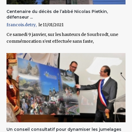
Centenaire du décès de l’abbé Nicolas Pietkin,
défenseur ...
francois.detry
11/01/2021
Ce samedi 9 janvier, sur les hauteurs de Sourbrodt, une
commémoration s’est effectuée sans faste,
Un conseil consultatif pour dynamiser les jumelages