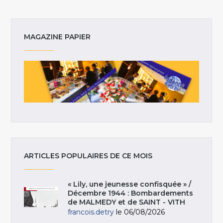
MAGAZINE PAPIER
ARTICLES POPULAIRES DE CE MOIS
« Lily, une jeunesse confisquée » /
Décembre 1944 : Bombardements
de MALMEDY et de SAINT - VITH
francois.detry
le 06/08/2026