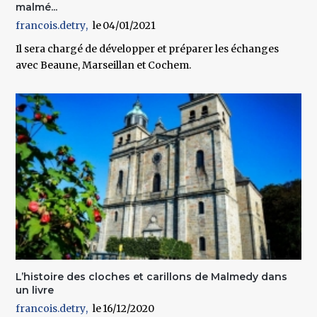
malmé...
francois.detry
04/01/2021
Il sera chargé de développer et préparer les échanges
avec Beaune, Marseillan et Cochem.
L’histoire des cloches et carillons de Malmedy dans
un livre
francois.detry
16/12/2020