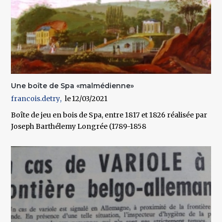
Une boîte de Spa «malmédienne»
francois.detry
12/03/2021
Boîte de jeu en bois de Spa, entre 1817 et 1826 réalisée par
Joseph Barthélemy Longrée (1789-1858