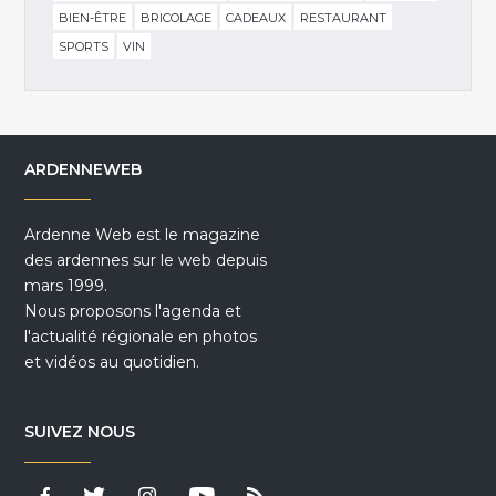
BIEN-ÊTRE
BRICOLAGE
CADEAUX
RESTAURANT
SPORTS
VIN
ARDENNEWEB
Ardenne Web est le magazine
des ardennes sur le web depuis
mars 1999.
Nous proposons l'agenda et
l'actualité régionale en photos
et vidéos au quotidien.
SUIVEZ NOUS