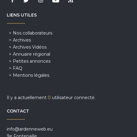
LIENS UTILES
Nos collaborateurs
Archives
Archives Vidéos
Annuaire régional
Petites annonces
FAQ
Mentions légales
Il y a actuellement
0
utilisateur connecté.
CONTACT
info@ardenneweb.eu
9e Fontenaille