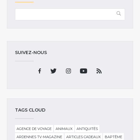
SUIVEZ-NOUS
TAGS CLOUD
AGENCE DE VOYAGE
ANIMAUX
ANTIQUITÉS
ARDENNES TV-MAGAZINE
ARTICLES CADEAUX
BAPTÊME