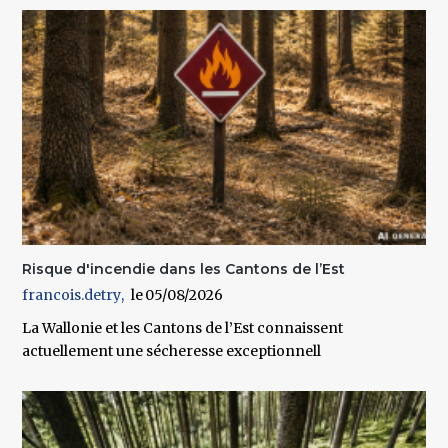
Risque d'incendie dans les Cantons de l’Est
francois.detry
05/08/2026
La Wallonie et les Cantons de l’Est connaissent
actuellement une sécheresse exceptionnell