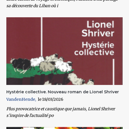
sa découverte du Liban où i
Hystérie collective. Nouveau roman de Lionel Shriver
VandenHende
18/03/2026
Plus provocatrice et caustique que jamais, Lionel Shriver
s'inspire de l'actualité po