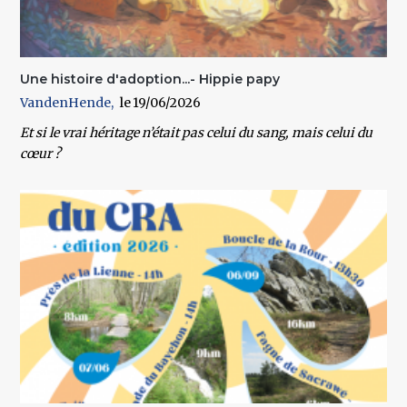
Une histoire d'adoption...- Hippie papy
VandenHende
19/06/2026
Et si le vrai héritage n’était pas celui du sang, mais celui du
cœur ?