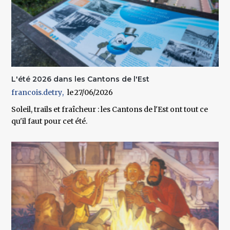
L'été 2026 dans les Cantons de l'Est
francois.detry
27/06/2026
Soleil, trails et fraîcheur : les Cantons de l'Est ont tout ce
qu'il faut pour cet été.