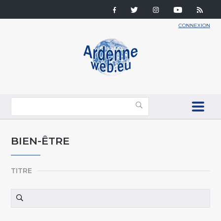
CONNEXION
BIEN-ÊTRE
TITRE