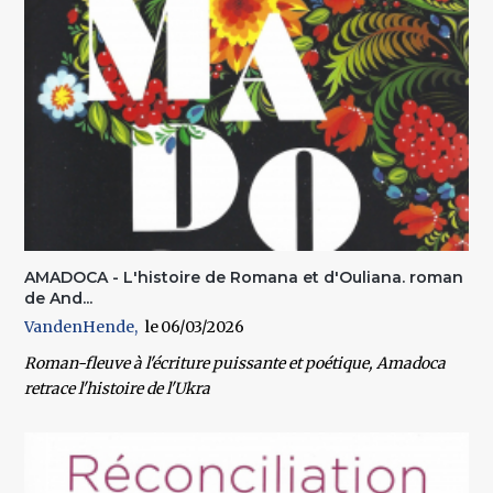
AMADOCA - L'histoire de Romana et d'Ouliana. roman
de And...
VandenHende
06/03/2026
Roman-fleuve à l'écriture puissante et poétique, Amadoca
retrace l'histoire de l'Ukra