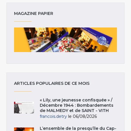
MAGAZINE PAPIER
ARTICLES POPULAIRES DE CE MOIS
« Lily, une jeunesse confisquée » /
Décembre 1944 : Bombardements
de MALMEDY et de SAINT - VITH
francois.detry
le 06/08/2026
L’ensemble de la presqu’île du Cap-