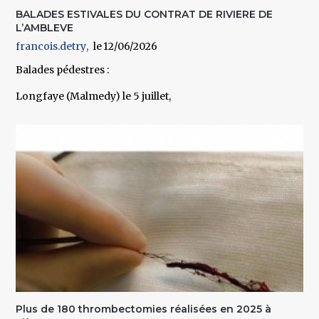
BALADES ESTIVALES DU CONTRAT DE RIVIERE DE
L’AMBLEVE
francois.detry
12/06/2026
Balades pédestres :
Longfaye (Malmedy) le 5 juillet,
Plus de 180 thrombectomies réalisées en 2025 à