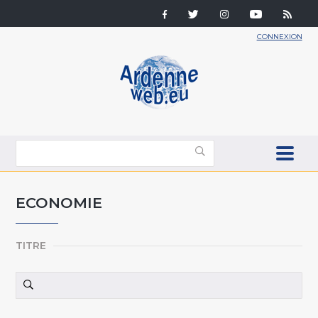
CONNEXION
ECONOMIE
TITRE