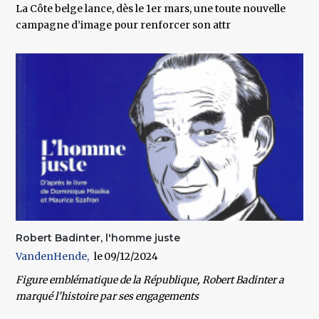
La Côte belge lance, dès le 1er mars, une toute nouvelle
campagne d’image pour renforcer son attr
Robert Badinter, l'homme juste
VandenHende
09/12/2024
Figure emblématique de la République, Robert Badinter a
marqué l’histoire par ses engagements