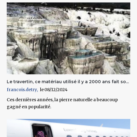
Le travertin, ce matériau utilisé il y a 2000 ans fait so...
francois.detry
08/12/2024
Ces dernières années, la pierre naturelle a beaucoup
gagné en popularité.