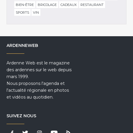
BIEN-ÊTRE
BRICOLAGE
CADEAUX
RESTAURANT
SPORTS
VIN
ARDENNEWEB
Ardenne Web est le magazine
des ardennes sur le web depuis
mars 1999.
Nous proposons l'agenda et
l'actualité régionale en photos
et vidéos au quotidien.
SUIVEZ NOUS