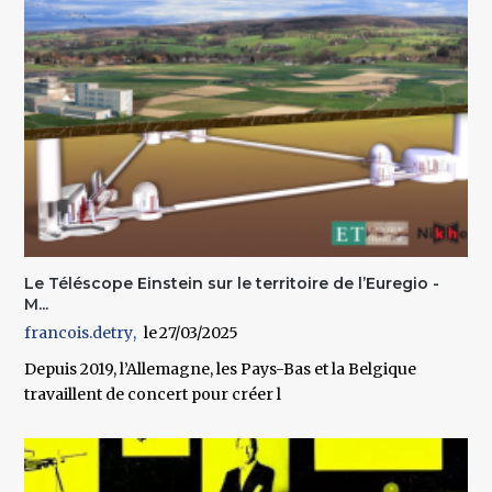
Le Téléscope Einstein sur le territoire de l’Euregio -
M...
francois.detry
27/03/2025
Depuis 2019, l’Allemagne, les Pays-Bas et la Belgique
travaillent de concert pour créer l