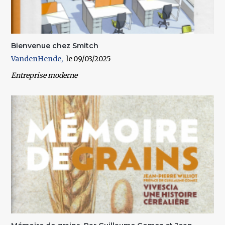
Bienvenue chez Smitch
VandenHende
09/03/2025
Entreprise moderne