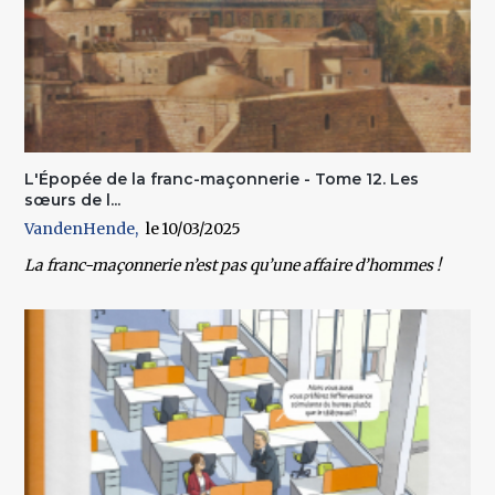
L'Épopée de la franc-maçonnerie - Tome 12. Les
sœurs de l...
VandenHende
10/03/2025
La franc-maçonnerie n’est pas qu’une affaire d’hommes !