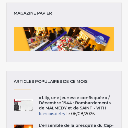
MAGAZINE PAPIER
ARTICLES POPULAIRES DE CE MOIS
« Lily, une jeunesse confisquée » /
Décembre 1944 : Bombardements
de MALMEDY et de SAINT - VITH
francois.detry
le 06/08/2026
L’ensemble de la presqu’île du Cap-