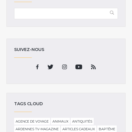
SUIVEZ-NOUS
TAGS CLOUD
AGENCE DE VOYAGE
ANIMAUX
ANTIQUITÉS
ARDENNES TV-MAGAZINE
ARTICLES CADEAUX
BAPTÊME