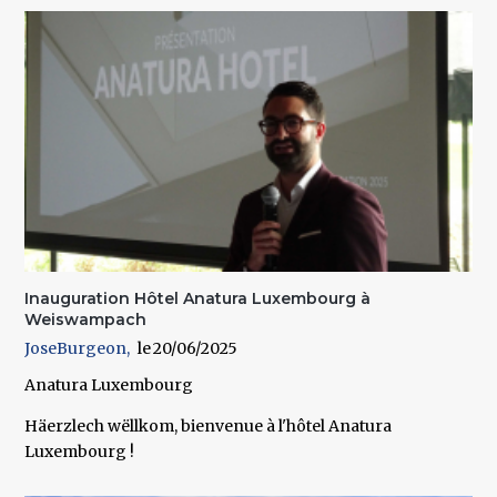
Inauguration Hôtel Anatura Luxembourg à
Weiswampach
JoseBurgeon
20/06/2025
Anatura Luxembourg
Häerzlech wëllkom, bienvenue à l'hôtel Anatura
Luxembourg !