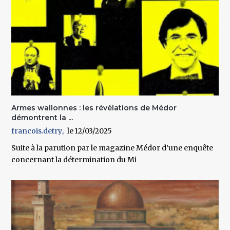
Armes wallonnes : les révélations de Médor
démontrent la ...
francois.detry
12/03/2025
Suite à la parution par le magazine Médor d’une enquête
concernant la détermination du Mi