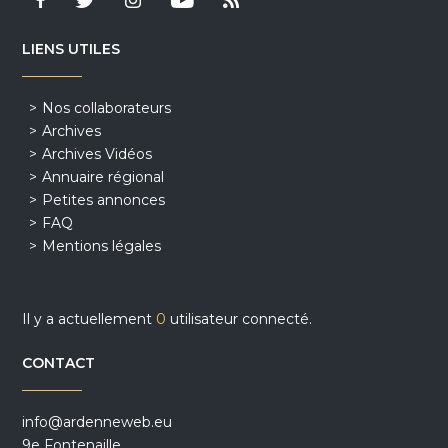
LIENS UTILES
Nos collaborateurs
Archives
Archives Vidéos
Annuaire régional
Petites annonces
FAQ
Mentions légales
Il y a actuellement
0
utilisateur connecté.
CONTACT
info@ardenneweb.eu
9e Fontenaille