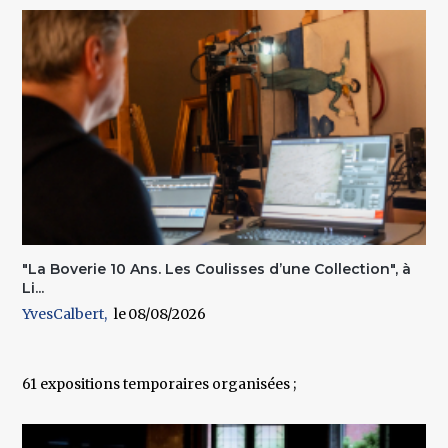
"La Boverie 10 Ans. Les Coulisses d’une Collection", à
Li...
YvesCalbert
08/08/2026
61 expositions temporaires organisées ;