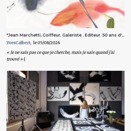
"Jean Marchetti, Coiffeur, Galeriste , Editeur. 50 ans d'...
YvesCalbert
05/08/2026
« Je ne sais pas ce que je cherche, mais je sais quand j'ai
trouvé »
(