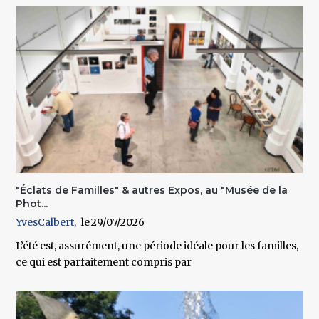
"Éclats de Familles" & autres Expos, au "Musée de la
Phot...
YvesCalbert
29/07/2026
L’été est, assurément, une période idéale pour les familles,
ce qui est parfaitement compris par