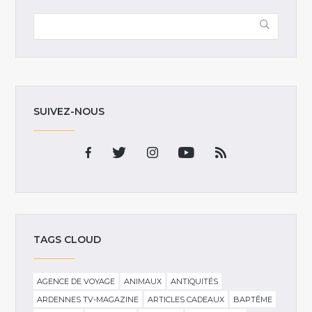
SUIVEZ-NOUS
TAGS CLOUD
AGENCE DE VOYAGE
ANIMAUX
ANTIQUITÉS
ARDENNES TV-MAGAZINE
ARTICLES CADEAUX
BAPTÊME