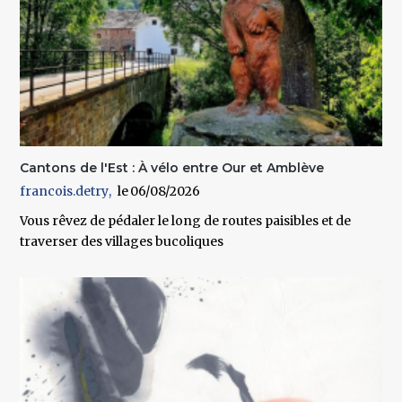
Cantons de l'Est : À vélo entre Our et Amblève
francois.detry
06/08/2026
Vous rêvez de pédaler le long de routes paisibles et de
traverser des villages bucoliques