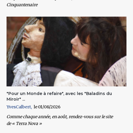
Cinquantenaire
"Pour un Monde à refaire", avec les "Baladins du
Miroir" ...
YvesCalbert
01/08/2026
Comme chaque année, en août, rendez-vous sur le site
de
« Terra Nova »