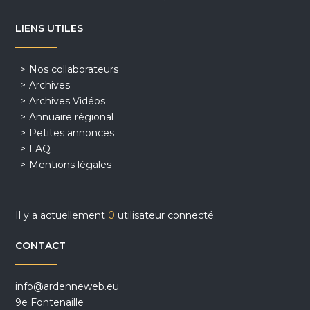
LIENS UTILES
Nos collaborateurs
Archives
Archives Vidéos
Annuaire régional
Petites annonces
FAQ
Mentions légales
Il y a actuellement
0
utilisateur connecté.
CONTACT
info@ardenneweb.eu
9e Fontenaille