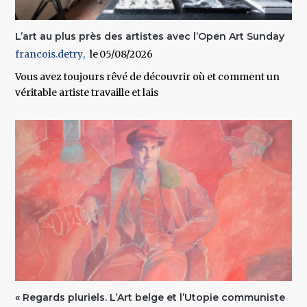
L’art au plus près des artistes avec l’Open Art Sunday
francois.detry
05/08/2026
Vous avez toujours rêvé de découvrir où et comment un
véritable artiste travaille et lais
« Regards pluriels. L’Art belge et l’Utopie communiste