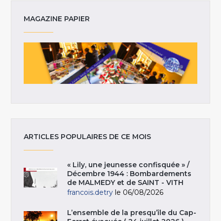
MAGAZINE PAPIER
ARTICLES POPULAIRES DE CE MOIS
« Lily, une jeunesse confisquée » /
Décembre 1944 : Bombardements
de MALMEDY et de SAINT - VITH
francois.detry
le 06/08/2026
L’ensemble de la presqu’île du Cap-