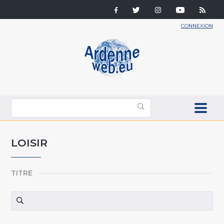
CONNEXION
LOISIR
TITRE