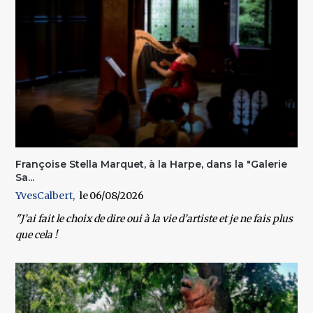
Françoise Stella Marquet, à la Harpe, dans la "Galerie
Sa...
YvesCalbert
06/08/2026
"J’ai fait le choix de dire oui à la vie d’artiste et je ne fais plus
que cela !