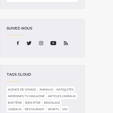
SUIVEZ-NOUS
TAGS CLOUD
AGENCE DE VOYAGE
ANIMAUX
ANTIQUITÉS
ARDENNES TV-MAGAZINE
ARTICLES CADEAUX
BAPTÊME
BIEN-ÊTRE
BRICOLAGE
CADEAUX
RESTAURANT
SPORTS
VIN