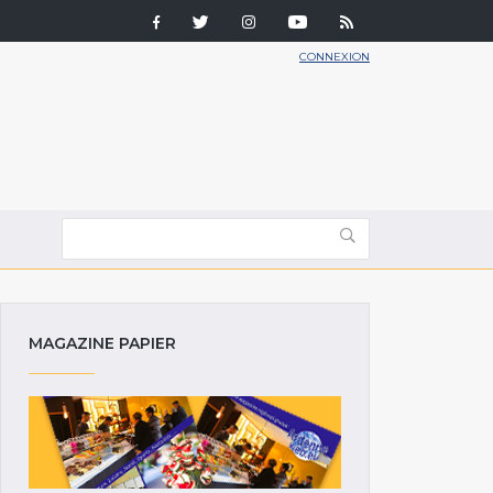
CONNEXION
MAGAZINE PAPIER