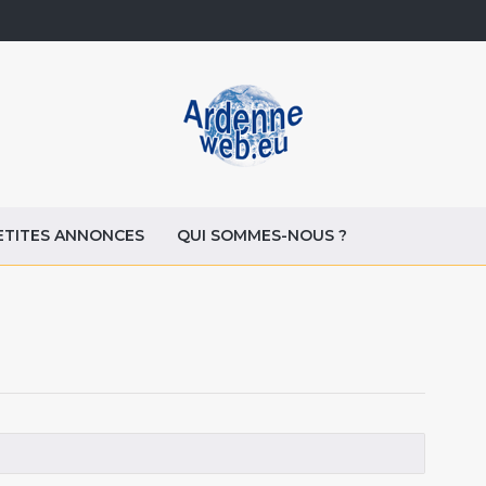
ETITES ANNONCES
QUI SOMMES-NOUS ?