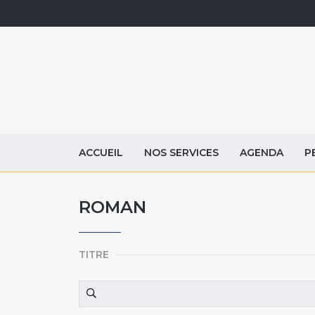
ACCUEIL
NOS SERVICES
AGENDA
P
ROMAN
TITRE