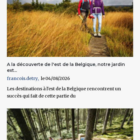
A la découverte de l'est de la Belgique, notre jardin
ext...
francois.detry
04/08/2026
Les destinations à l'est de la Belgique rencontrent un
succès qui fait de cette partie du