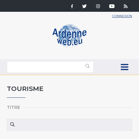
CONNEXION
TOURISME
TITRE