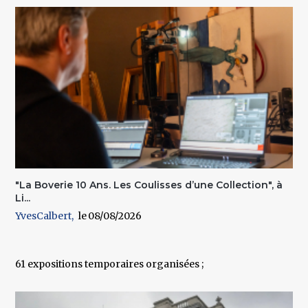
"La Boverie 10 Ans. Les Coulisses d’une Collection", à
Li...
YvesCalbert
08/08/2026
61 expositions temporaires organisées ;