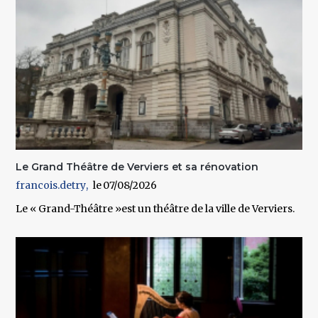
Le Grand Théâtre de Verviers et sa rénovation
francois.detry
07/08/2026
Le « Grand-Théâtre »est un théâtre de la ville de Verviers
.