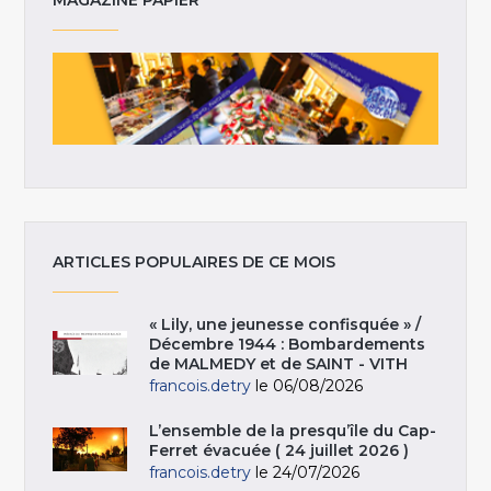
MAGAZINE PAPIER
ARTICLES POPULAIRES DE CE MOIS
« Lily, une jeunesse confisquée » /
Décembre 1944 : Bombardements
de MALMEDY et de SAINT - VITH
francois.detry
le 06/08/2026
L’ensemble de la presqu’île du Cap-
Ferret évacuée ( 24 juillet 2026 )
francois.detry
le 24/07/2026