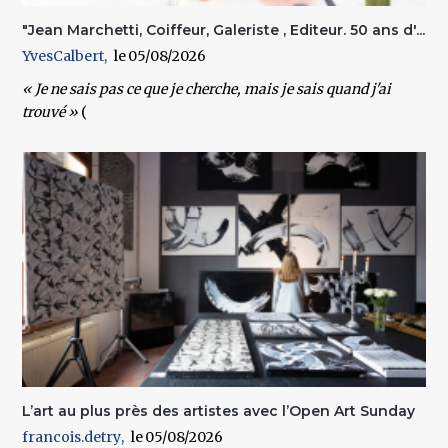
"Jean Marchetti, Coiffeur, Galeriste , Editeur. 50 ans d'...
YvesCalbert
05/08/2026
« Je ne sais pas ce que je cherche, mais je sais quand j'ai
trouvé »
(
L’art au plus près des artistes avec l’Open Art Sunday
francois.detry
05/08/2026