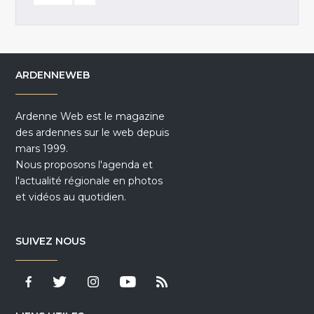
ARDENNEWEB
Ardenne Web est le magazine
des ardennes sur le web depuis
mars 1999.
Nous proposons l'agenda et
l'actualité régionale en photos
et vidéos au quotidien.
SUIVEZ NOUS