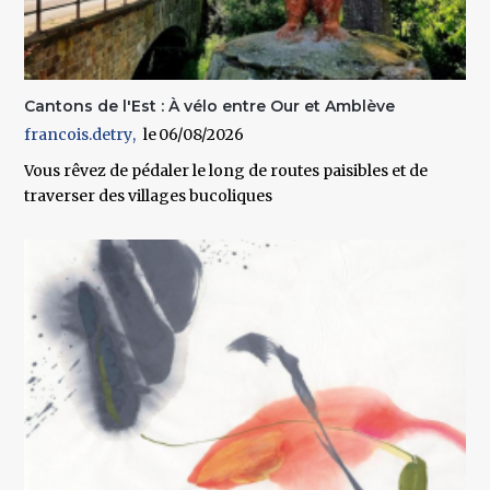
Cantons de l'Est : À vélo entre Our et Amblève
francois.detry
06/08/2026
Vous rêvez de pédaler le long de routes paisibles et de
traverser des villages bucoliques