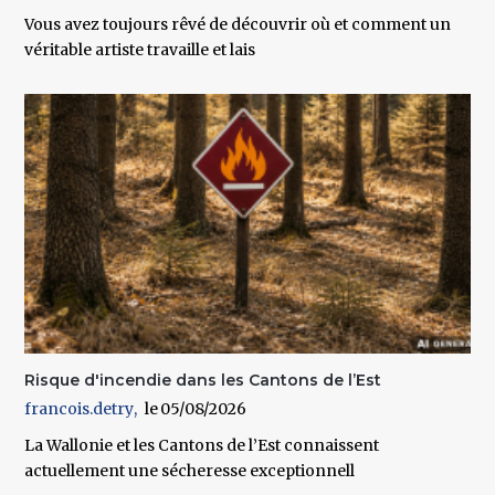
Vous avez toujours rêvé de découvrir où et comment un
véritable artiste travaille et lais
Risque d'incendie dans les Cantons de l’Est
francois.detry
05/08/2026
La Wallonie et les Cantons de l’Est connaissent
actuellement une sécheresse exceptionnell