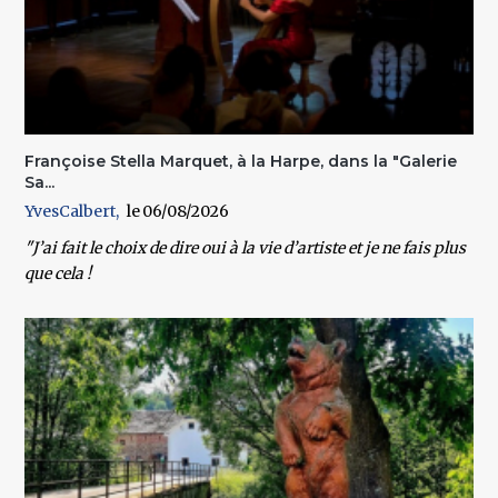
Françoise Stella Marquet, à la Harpe, dans la "Galerie
Sa...
YvesCalbert
06/08/2026
"J’ai fait le choix de dire oui à la vie d’artiste et je ne fais plus
que cela !