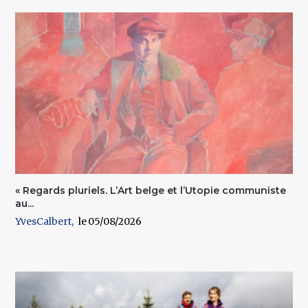
« Regards pluriels. L’Art belge et l’Utopie communiste
au...
YvesCalbert
05/08/2026