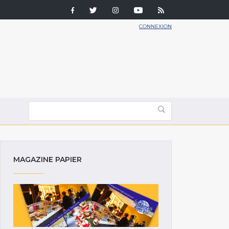
CONNEXION
MAGAZINE PAPIER