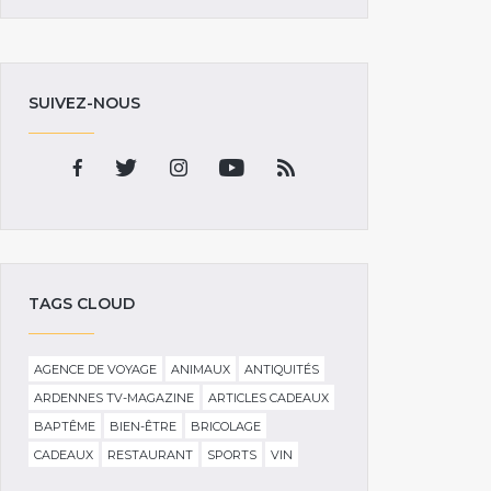
SUIVEZ-NOUS
TAGS CLOUD
AGENCE DE VOYAGE
ANIMAUX
ANTIQUITÉS
ARDENNES TV-MAGAZINE
ARTICLES CADEAUX
BAPTÊME
BIEN-ÊTRE
BRICOLAGE
CADEAUX
RESTAURANT
SPORTS
VIN