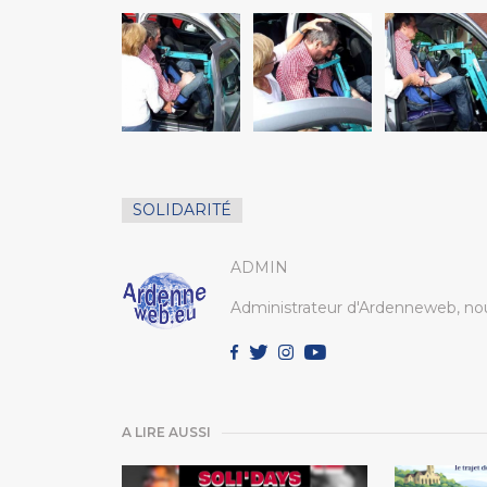
SOLIDARITÉ
ADMIN
Administrateur d'Ardenneweb, nou
A LIRE AUSSI