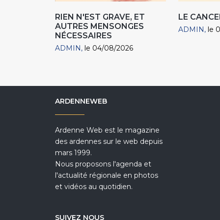
RIEN N'EST GRAVE, ET
LE CANCE
AUTRES MENSONGES
ADMIN
le 
NÉCESSAIRES
ADMIN
le 04/08/2026
ARDENNEWEB
Ardenne Web est le magazine
des ardennes sur le web depuis
mars 1999.
Nous proposons l'agenda et
l'actualité régionale en photos
et vidéos au quotidien.
SUIVEZ NOUS