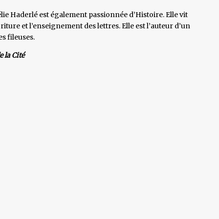
élie Haderlé est également passionnée d’Histoire. Elle vit
ture et l’enseignement des lettres. Elle est l’auteur d’un
s fileuses.
 la Cité