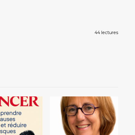
44 lectures