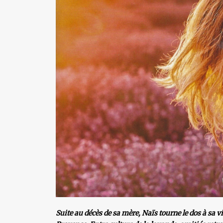
Suite au décès de sa mère, Naïs tourne le dos à sa v