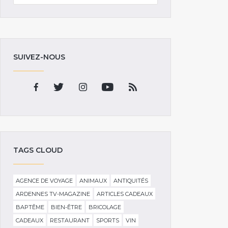
SUIVEZ-NOUS
TAGS CLOUD
AGENCE DE VOYAGE
ANIMAUX
ANTIQUITÉS
ARDENNES TV-MAGAZINE
ARTICLES CADEAUX
BAPTÊME
BIEN-ÊTRE
BRICOLAGE
CADEAUX
RESTAURANT
SPORTS
VIN