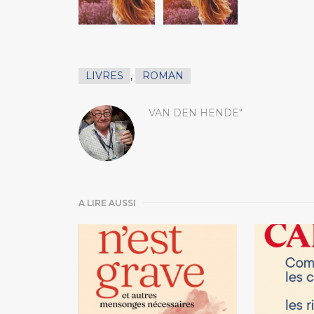
LIVRES
,
ROMAN
VAN DEN HENDE"
A LIRE AUSSI