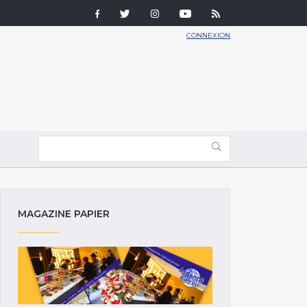
CONNEXION
MAGAZINE PAPIER