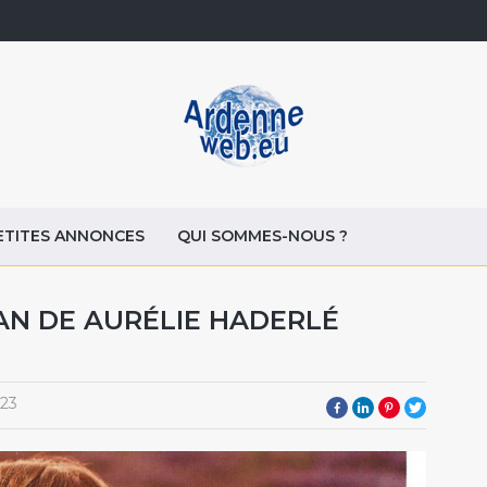
ETITES ANNONCES
QUI SOMMES-NOUS ?
AN DE AURÉLIE HADERLÉ
23