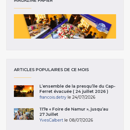
MAGAZINE PAPIER
ARTICLES POPULAIRES DE CE MOIS
L’ensemble de la presqu’île du Cap-
Ferret évacuée ( 24 juillet 2026 )
francois.detry
le 24/07/2026
117e « Foire de Namur », jusqu’au
27 Juillet
YvesCalbert
le 08/07/2026