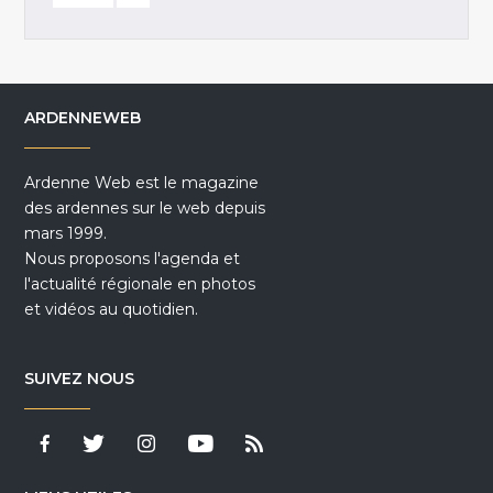
ARDENNEWEB
Ardenne Web est le magazine
des ardennes sur le web depuis
mars 1999.
Nous proposons l'agenda et
l'actualité régionale en photos
et vidéos au quotidien.
SUIVEZ NOUS