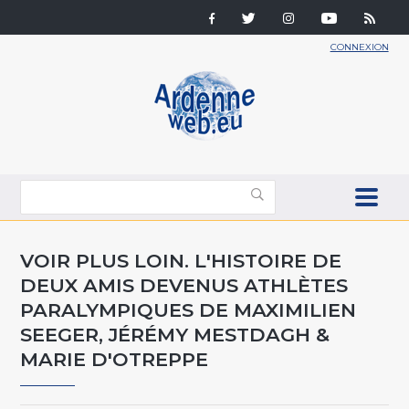
CONNEXION
VOIR PLUS LOIN. L'HISTOIRE DE
DEUX AMIS DEVENUS ATHLÈTES
PARALYMPIQUES DE MAXIMILIEN
SEEGER, JÉRÉMY MESTDAGH &
MARIE D'OTREPPE