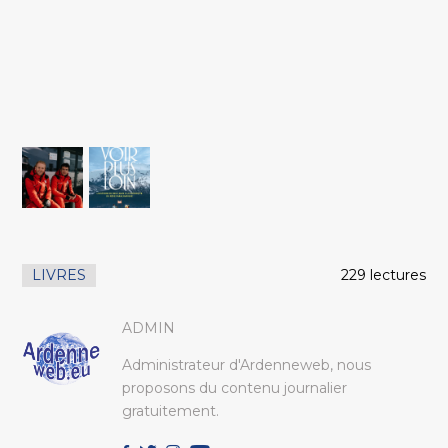
LIVRES
229 lectures
ADMIN
Administrateur d'Ardenneweb, nous
proposons du contenu journalier
gratuitement.