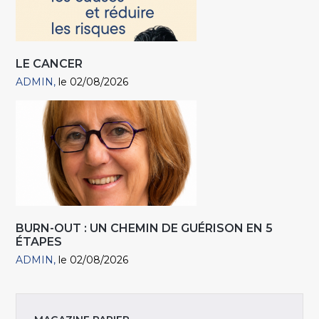
LE CANCER
ADMIN
le 02/08/2026
BURN-OUT : UN CHEMIN DE GUÉRISON EN 5
ÉTAPES
ADMIN
le 02/08/2026