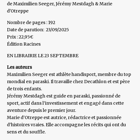
de Maximilien Seeger, Jérémy Mestdagh & Marie
d'Otreppe
Nombre de pages : 192
Date de parution: 23/09/2025
Prix : 22,95€
Édition Racines
​EN LIBRAIRIE LE 23 SEPTEMBRE
Les auteurs
Maximilien Seeger est athlète handisport, membre du top
mondial en paraski. Il travaille chez Decathlon et est père
de trois enfants.
Jérémy Mestdagh est guide en paraski, passionné de
sport, actif dans l’investissement et engagé dans cette
aventure depuis le premier jour.
Marie d’Otreppe est autrice, rédactrice et passionnée
d’histoires vraies. Elle accompagne les récits qui ont du
sens et du souffle.