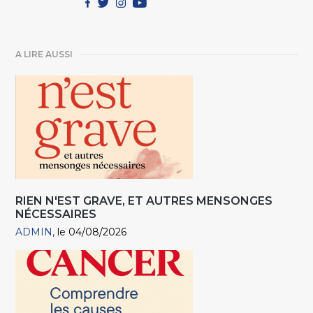
A LIRE AUSSI
RIEN N'EST GRAVE, ET AUTRES MENSONGES
NÉCESSAIRES
ADMIN
le 04/08/2026