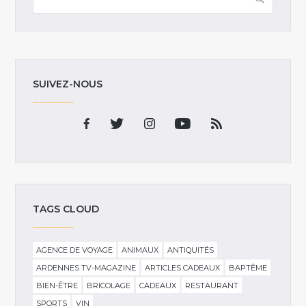
SUIVEZ-NOUS
TAGS CLOUD
AGENCE DE VOYAGE
ANIMAUX
ANTIQUITÉS
ARDENNES TV-MAGAZINE
ARTICLES CADEAUX
BAPTÊME
BIEN-ÊTRE
BRICOLAGE
CADEAUX
RESTAURANT
SPORTS
VIN