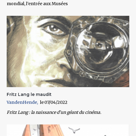
mondial, l’entrée aux Musées
Fritz Lang le maudit
VandenHende
07/04/2022
Fritz Lang : la naissance d’un géant du cinéma.