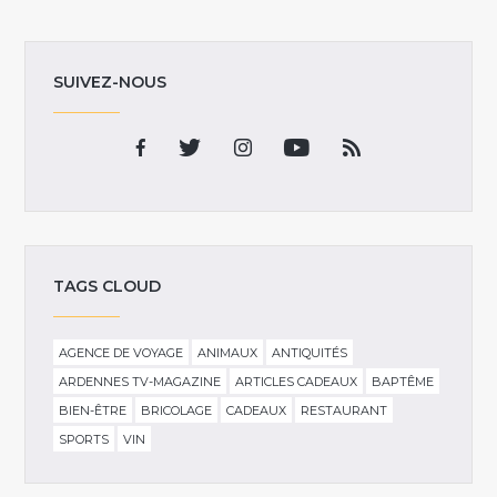
SUIVEZ-NOUS
TAGS CLOUD
AGENCE DE VOYAGE
ANIMAUX
ANTIQUITÉS
ARDENNES TV-MAGAZINE
ARTICLES CADEAUX
BAPTÊME
BIEN-ÊTRE
BRICOLAGE
CADEAUX
RESTAURANT
SPORTS
VIN