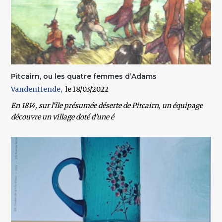
Pitcairn, ou les quatre femmes d’Adams
VandenHende
18/03/2022
En 1814, sur l'île présumée déserte de Pitcairn, un équipage
découvre un village doté d'une é