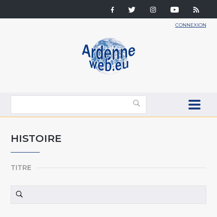
CONNEXION
HISTOIRE
TITRE