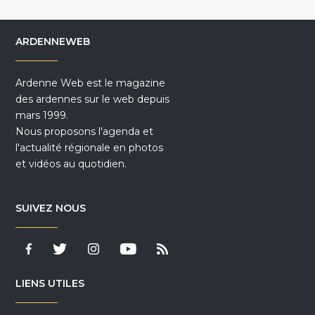
ARDENNEWEB
Ardenne Web est le magazine
des ardennes sur le web depuis
mars 1999.
Nous proposons l'agenda et
l'actualité régionale en photos
et vidéos au quotidien.
SUIVEZ NOUS
LIENS UTILES