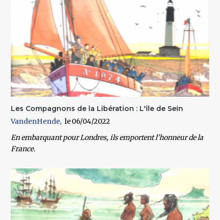
Les Compagnons de la Libération : L'île de Sein
VandenHende
06/04/2022
En embarquant pour Londres, ils emportent l’honneur de la
France.