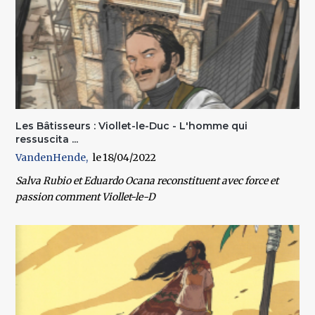
Les Bâtisseurs : Viollet-le-Duc - L'homme qui
ressuscita ...
VandenHende
18/04/2022
Salva Rubio et Eduardo Ocana reconstituent avec force et
passion comment Viollet-le-D