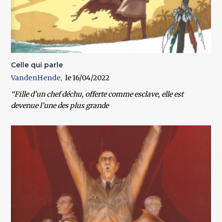
Celle qui parle
VandenHende
16/04/2022
“Fille d’un chef déchu, offerte comme esclave, elle est
devenue l’une des plus grande