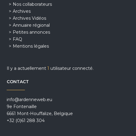
Nos collaborateurs
Archives
Archives Vidéos
Annuaire régional
Petites annonces
FAQ
Mentions légales
Il y a actuellement
1
utilisateur connecté.
CONTACT
info@ardenneweb.eu
9e Fontenaille
6661 Mont-Houffalize, Belgique
+32 (0)61 288 304