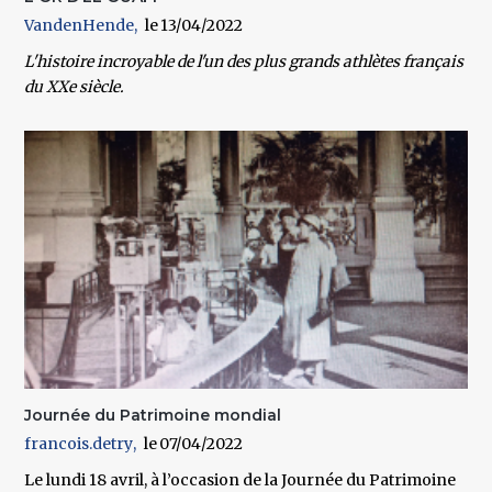
VandenHende
13/04/2022
L'histoire incroyable de l'un des plus grands athlètes français
du XXe siècle.
Journée du Patrimoine mondial
francois.detry
07/04/2022
Le lundi 18 avril, à l’occasion de la Journée du Patrimoine