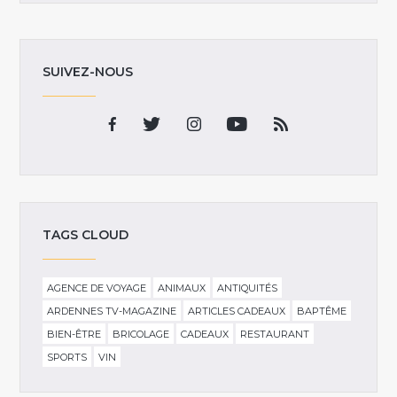
SUIVEZ-NOUS
TAGS CLOUD
AGENCE DE VOYAGE
ANIMAUX
ANTIQUITÉS
ARDENNES TV-MAGAZINE
ARTICLES CADEAUX
BAPTÊME
BIEN-ÊTRE
BRICOLAGE
CADEAUX
RESTAURANT
SPORTS
VIN