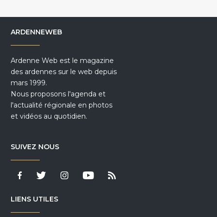
ARDENNEWEB
Ardenne Web est le magazine
des ardennes sur le web depuis
mars 1999.
Nous proposons l'agenda et
l'actualité régionale en photos
et vidéos au quotidien.
SUIVEZ NOUS
LIENS UTILES