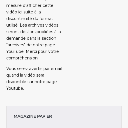
mesure d'afficher cette
vidéo ici suite à la
discontinuité du format
utilisé. Les archives vidéos
seront dès lors publiées à la
demande dans la section
"archives" de notre page
YouTube. Merci pour votre
compréhension.
Vous serez avertis par email
quand la vidéo sera
disponible sur notre page
Youtube.
MAGAZINE PAPIER