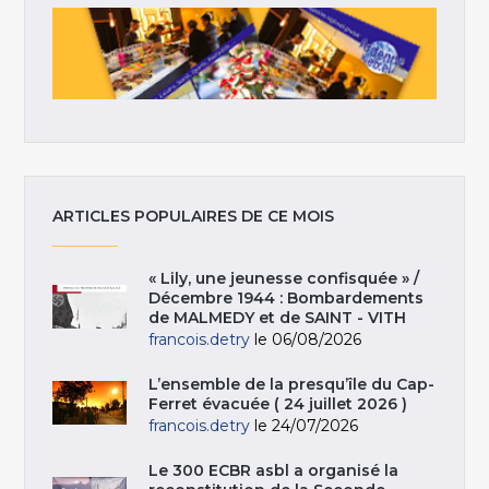
ARTICLES POPULAIRES DE CE MOIS
« Lily, une jeunesse confisquée » /
Décembre 1944 : Bombardements
de MALMEDY et de SAINT - VITH
francois.detry
le 06/08/2026
L’ensemble de la presqu’île du Cap-
Ferret évacuée ( 24 juillet 2026 )
francois.detry
le 24/07/2026
Le 300 ECBR asbl a organisé la