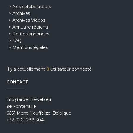
Nos collaborateurs
Archives
Archives Vidéos
Annuaire régional
Petites annonces
FAQ
Mentions légales
Il y a actuellement
0
utilisateur connecté.
CONTACT
info@ardenneweb.eu
9e Fontenaille
6661 Mont-Houffalize, Belgique
+32 (0)61 288 304