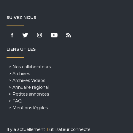
SUIVEZ NOUS
LIENS UTILES
Nos collaborateurs
Archives
Archives Vidéos
Annuaire régional
Petites annonces
FAQ
Mentions légales
Il y a actuellement
1
utilisateur connecté.