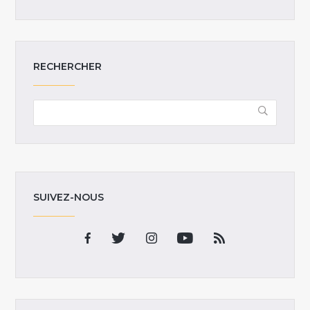
RECHERCHER
SUIVEZ-NOUS