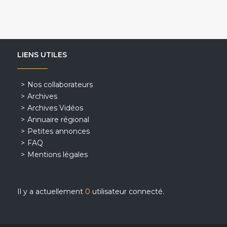
LIENS UTILES
Nos collaborateurs
Archives
Archives Vidéos
Annuaire régional
Petites annonces
FAQ
Mentions légales
Il y a actuellement
0
utilisateur connecté.