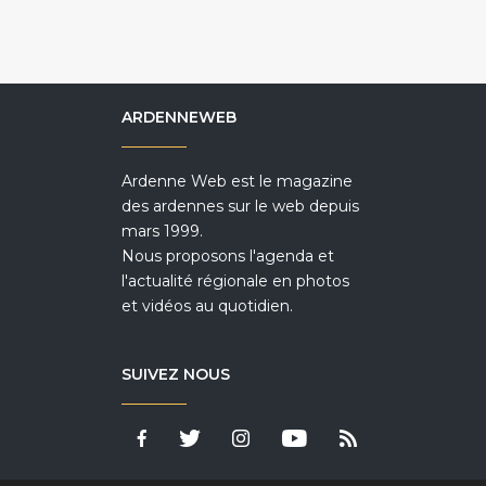
ARDENNEWEB
Ardenne Web est le magazine
des ardennes sur le web depuis
mars 1999.
Nous proposons l'agenda et
l'actualité régionale en photos
et vidéos au quotidien.
SUIVEZ NOUS