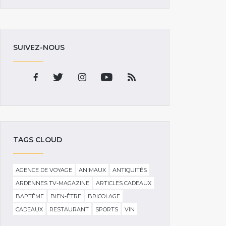
SUIVEZ-NOUS
TAGS CLOUD
AGENCE DE VOYAGE
ANIMAUX
ANTIQUITÉS
ARDENNES TV-MAGAZINE
ARTICLES CADEAUX
BAPTÊME
BIEN-ÊTRE
BRICOLAGE
CADEAUX
RESTAURANT
SPORTS
VIN