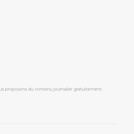
s proposons du contenu journalier gratuitement.