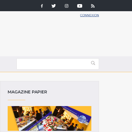
CONNEXION
MAGAZINE PAPIER