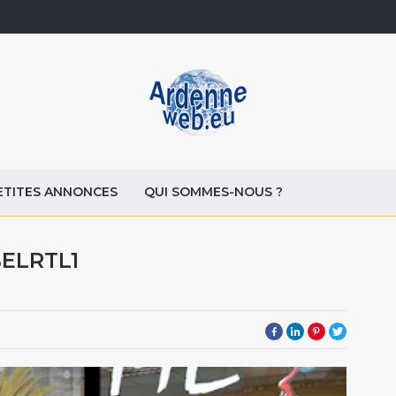
ETITES ANNONCES
QUI SOMMES-NOUS ?
BELRTL1