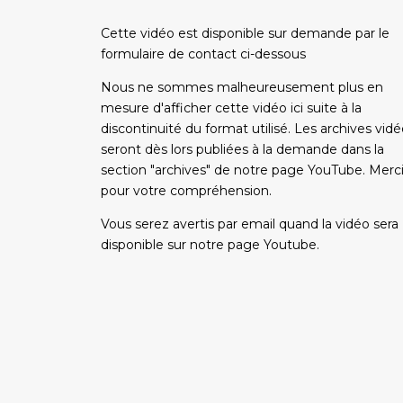
Cette vidéo est disponible sur demande par le
formulaire de contact ci-dessous
Nous ne sommes malheureusement plus en
mesure d'afficher cette vidéo ici suite à la
discontinuité du format utilisé. Les archives vid
seront dès lors publiées à la demande dans la
section "archives" de notre page YouTube. Merc
pour votre compréhension.
Vous serez avertis par email quand la vidéo sera
disponible sur notre page Youtube.