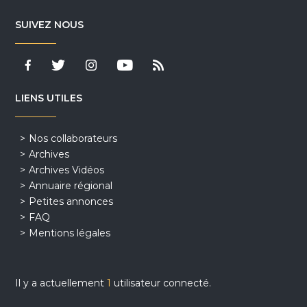
SUIVEZ NOUS
LIENS UTILES
Nos collaborateurs
Archives
Archives Vidéos
Annuaire régional
Petites annonces
FAQ
Mentions légales
Il y a actuellement
1
utilisateur connecté.