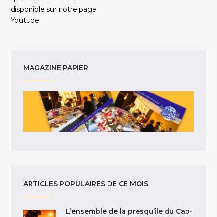
disponible sur notre page
Youtube.
MAGAZINE PAPIER
ARTICLES POPULAIRES DE CE MOIS
L’ensemble de la presqu’île du Cap-