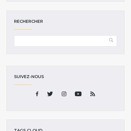
RECHERCHER
SUIVEZ-NOUS
TAGS CLOUD