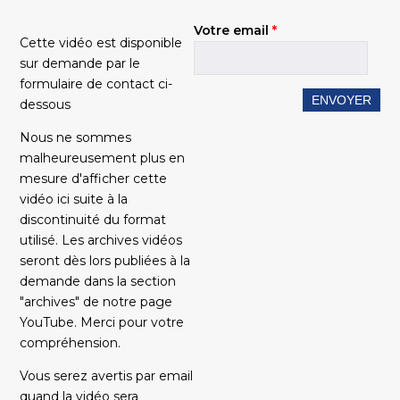
Votre email
*
Cette vidéo est disponible
sur demande par le
formulaire de contact ci-
dessous
Nous ne sommes
malheureusement plus en
mesure d'afficher cette
vidéo ici suite à la
discontinuité du format
utilisé. Les archives vidéos
seront dès lors publiées à la
demande dans la section
"archives" de notre page
YouTube. Merci pour votre
compréhension.
Vous serez avertis par email
quand la vidéo sera