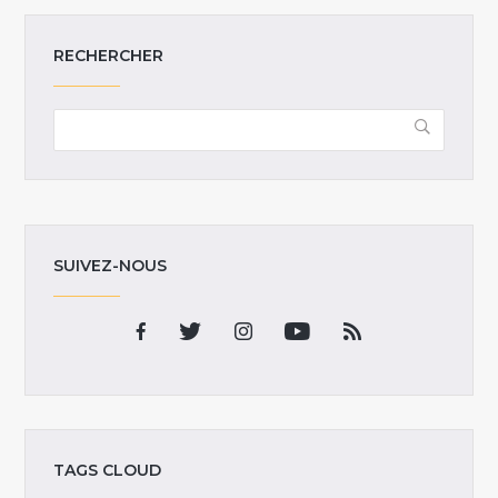
RECHERCHER
SUIVEZ-NOUS
TAGS CLOUD