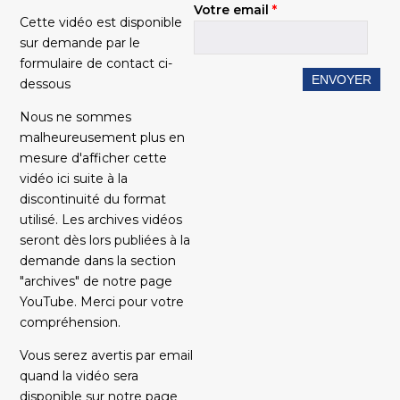
Votre email
*
Cette vidéo est disponible
sur demande par le
formulaire de contact ci-
dessous
Nous ne sommes
malheureusement plus en
mesure d'afficher cette
vidéo ici suite à la
discontinuité du format
utilisé. Les archives vidéos
seront dès lors publiées à la
demande dans la section
"archives" de notre page
YouTube. Merci pour votre
compréhension.
Vous serez avertis par email
quand la vidéo sera
disponible sur notre page