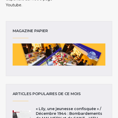
Youtube.
MAGAZINE PAPIER
ARTICLES POPULAIRES DE CE MOIS
« Lily, une jeunesse confisquée » /
Décembre 1944 : Bombardements