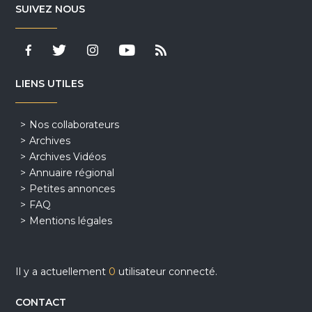
SUIVEZ NOUS
LIENS UTILES
Nos collaborateurs
Archives
Archives Vidéos
Annuaire régional
Petites annonces
FAQ
Mentions légales
Il y a actuellement
0
utilisateur connecté.
CONTACT