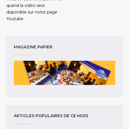
quand la vidéo sera
disponible sur notre page
Youtube.
MAGAZINE PAPIER
ARTICLES POPULAIRES DE CE MOIS