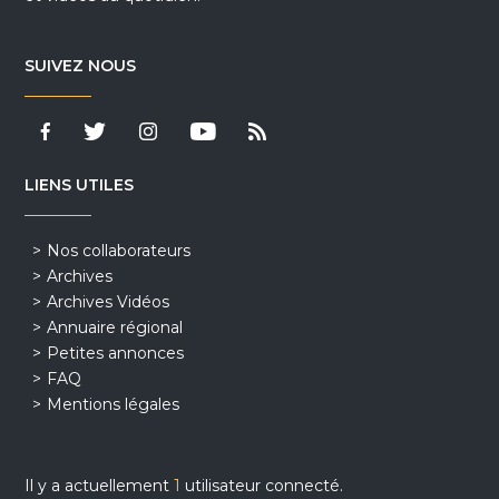
SUIVEZ NOUS
LIENS UTILES
Nos collaborateurs
Archives
Archives Vidéos
Annuaire régional
Petites annonces
FAQ
Mentions légales
Il y a actuellement
1
utilisateur connecté.