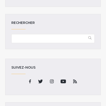
RECHERCHER
SUIVEZ-NOUS