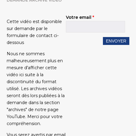
Votre email
*
Cette vidéo est disponible
sur demande par le
formulaire de contact ci-
dessous
Nous ne sommes
malheureusement plus en
mesure d'afficher cette
vidéo ici suite à la
discontinuité du format
utilisé. Les archives vidéos
seront dès lors publiées à la
demande dans la section
"archives" de notre page
YouTube. Merci pour votre
compréhension.
Vous serez avertis par email