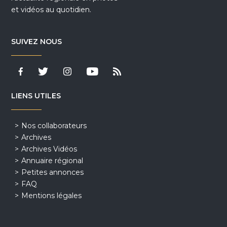
et vidéos au quotidien.
SUIVEZ NOUS
LIENS UTILES
Nos collaborateurs
Archives
Archives Vidéos
Annuaire régional
Petites annonces
FAQ
Mentions légales