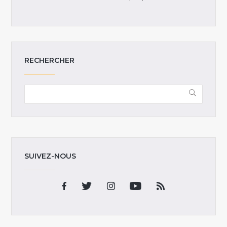
RECHERCHER
SUIVEZ-NOUS