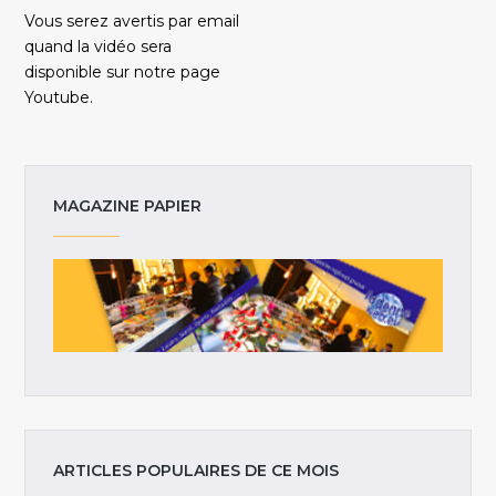
Vous serez avertis par email
quand la vidéo sera
disponible sur notre page
Youtube.
MAGAZINE PAPIER
ARTICLES POPULAIRES DE CE MOIS