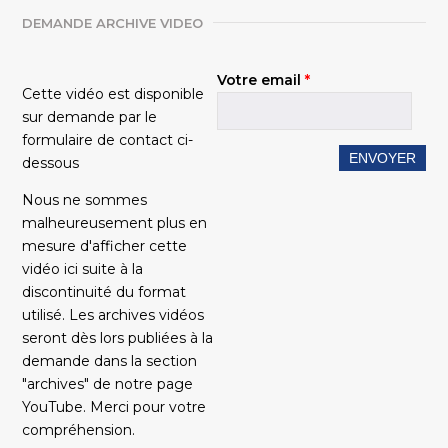
DEMANDE ARCHIVE VIDEO
Votre email
*
Cette vidéo est disponible
sur demande par le
formulaire de contact ci-
dessous
Nous ne sommes
malheureusement plus en
mesure d'afficher cette
vidéo ici suite à la
discontinuité du format
utilisé. Les archives vidéos
seront dès lors publiées à la
demande dans la section
"archives" de notre page
YouTube. Merci pour votre
compréhension.