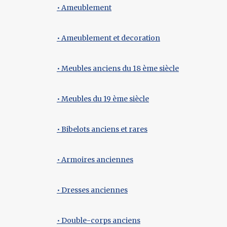
• Ameublement
• Ameublement et decoration
• Meubles anciens du 18 ème siècle
• Meubles du 19 ème siècle
• Bibelots anciens et rares
• Armoires anciennes
• Dresses anciennes
• Double-corps anciens