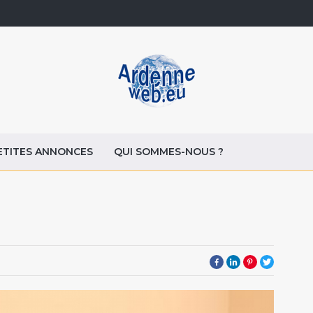
ETITES ANNONCES
QUI SOMMES-NOUS ?