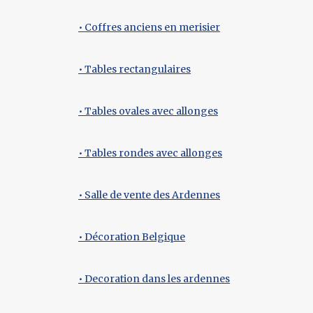
• Coffres anciens en merisier
• Tables rectangulaires
• Tables ovales avec allonges
• Tables rondes avec allonges
• Salle de vente des Ardennes
• Décoration Belgique
• Decoration dans les ardennes