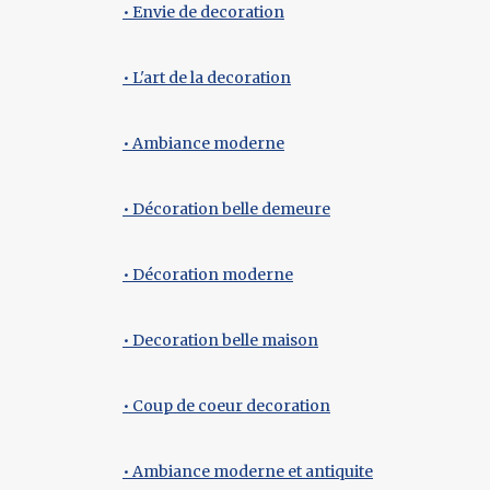
• Envie de decoration
• L'art de la decoration
• Ambiance moderne
• Décoration belle demeure
• Décoration moderne
• Decoration belle maison
• Coup de coeur decoration
• Ambiance moderne et antiquite