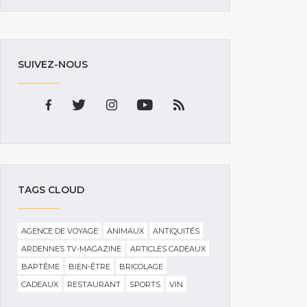
SUIVEZ-NOUS
TAGS CLOUD
AGENCE DE VOYAGE
ANIMAUX
ANTIQUITÉS
ARDENNES TV-MAGAZINE
ARTICLES CADEAUX
BAPTÊME
BIEN-ÊTRE
BRICOLAGE
CADEAUX
RESTAURANT
SPORTS
VIN