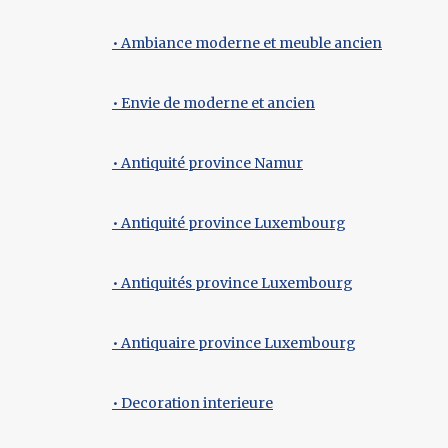
• Ambiance moderne et meuble ancien
• Envie de moderne et ancien
• Antiquité province Namur
• Antiquité province Luxembourg
• Antiquités province Luxembourg
• Antiquaire province Luxembourg
• Decoration interieure