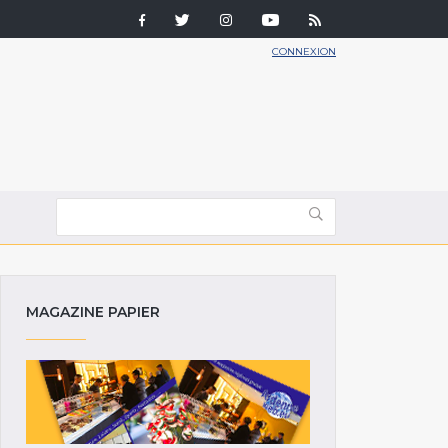
CONNEXION
MAGAZINE PAPIER