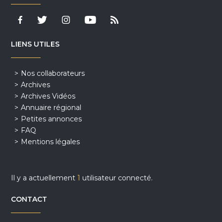
LIENS UTILES
Nos collaborateurs
Archives
Archives Vidéos
Annuaire régional
Petites annonces
FAQ
Mentions légales
Il y a actuellement
1
utilisateur connecté.
CONTACT