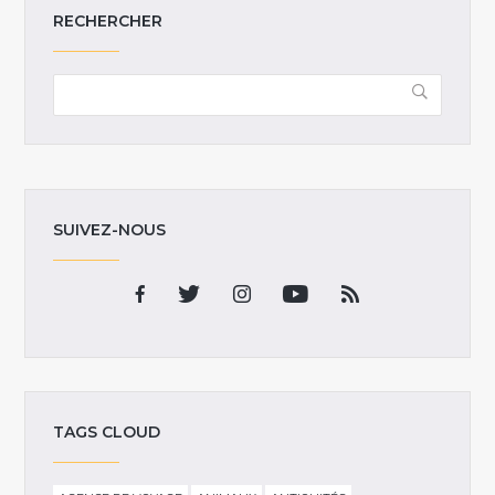
RECHERCHER
SUIVEZ-NOUS
TAGS CLOUD