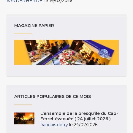
VANDENHENDE
le 19/03/2026
MAGAZINE PAPIER
ARTICLES POPULAIRES DE CE MOIS
L’ensemble de la presqu’île du Cap-
Ferret évacuée ( 24 juillet 2026 )
francois.detry
le 24/07/2026