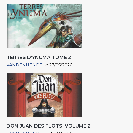
TERRES D'YNUMA TOME 2
VANDENHENDE
le 27/05/2026
DON JUAN DES FLOTS. VOLUME 2