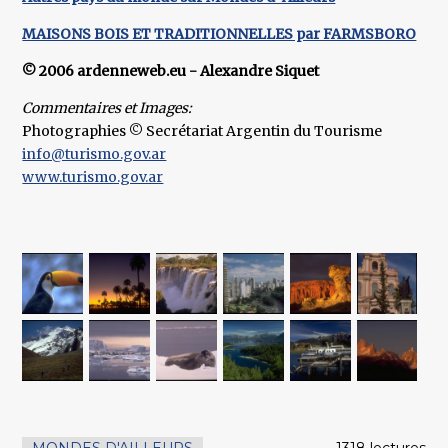
MAISONS BOIS ET TRADITIONNELLES par FARMSBORO
© 2006 ardenneweb.eu - Alexandre Siquet
Commentaires et Images:
Photographies © Secrétariat Argentin du Tourisme
info@turismo.gov.ar
www.turismo.gov.ar