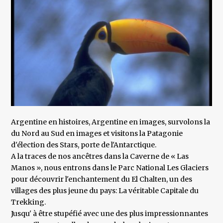
Argentine en histoires, Argentine en images, survolons la
du Nord au Sud en images et visitons la Patagonie
d'élection des Stars, porte de l'Antarctique.
A la traces de nos ancêtres dans la Caverne de « Las
Manos », nous entrons dans le Parc National Les Glaciers
pour découvrir l'enchantement du El Chalten, un des
villages des plus jeune du pays: La véritable Capitale du
Trekking.
Jusqu' à être stupéfié avec une des plus impressionnantes