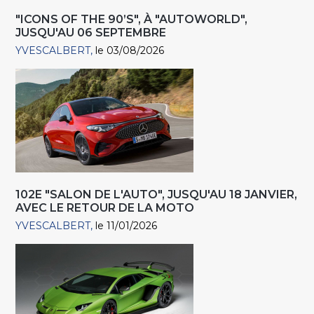
"ICONS OF THE 90’S", À "AUTOWORLD",
JUSQU'AU 06 SEPTEMBRE
YVESCALBERT
le 03/08/2026
102E "SALON DE L'AUTO", JUSQU'AU 18 JANVIER,
AVEC LE RETOUR DE LA MOTO
YVESCALBERT
le 11/01/2026