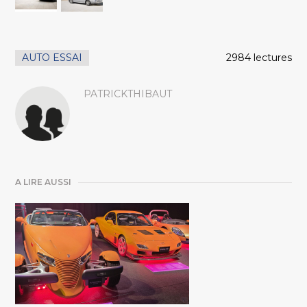
AUTO ESSAI
2984 lectures
PATRICKTHIBAUT
A LIRE AUSSI