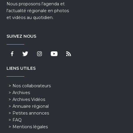
Nous proposons l'agenda et
l'actualité régionale en photos
et vidéos au quotidien.
SUIVEZ NOUS
LIENS UTILES
Nos collaborateurs
Archives
Archives Vidéos
Annuaire régional
Petites annonces
FAQ
Mentions légales