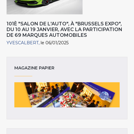
101È "SALON DE L'AUTO", À "BRUSSELS EXPO",
DU 10 AU 19 JANVIER, AVEC LA PARTICIPATION
DE 69 MARQUES AUTOMOBILES
YVESCALBERT
le 06/01/2025
MAGAZINE PAPIER