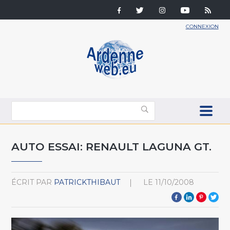
CONNEXION
AUTO ESSAI: RENAULT LAGUNA GT.
ÉCRIT PAR
PATRICKTHIBAUT
LE
11/10/2008