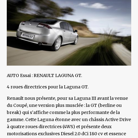
AUTO Essai : RENAULT LAGUNA GT.
4 roues directrices pour la Laguna GT.
Renault nous présente, pour sa Laguna III avant la venue
du Coupé, une version plus musclée : la GT (berline ou
break) qui s’affiche comme la plus performante de la
gamme. Cette Laguna étonne avec un châssis Active Drive
à quatre roues directrices (4WS) et présente deux
motorisations exclusives Diesel 2.0 dCi 180 cv et essence