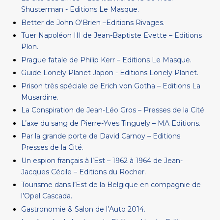
Shusterman - Editions Le Masque.
Better de John O'Brien –Editions Rivages.
Tuer Napoléon III de Jean-Baptiste Evette – Editions
Plon.
Prague fatale de Philip Kerr – Editions Le Masque.
Guide Lonely Planet Japon - Editions Lonely Planet.
Prison très spéciale de Erich von Gotha – Editions La
Musardine.
La Conspiration de Jean-Léo Gros – Presses de la Cité.
L’axe du sang de Pierre-Yves Tinguely – MA Editions.
Par la grande porte de David Carnoy – Editions
Presses de la Cité.
Un espion français à l’Est – 1962 à 1964 de Jean-
Jacques Cécile – Editions du Rocher.
Tourisme dans l’Est de la Belgique en compagnie de
l’Opel Cascada.
Gastronomie & Salon de l’Auto 2014.