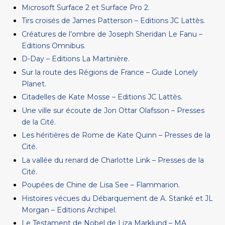
Microsoft Surface 2 et Surface Pro 2.
Tirs croisés de James Patterson – Editions JC Lattès.
Créatures de l’ombre de Joseph Sheridan Le Fanu –
Editions Omnibus.
D-Day – Editions La Martinière.
Sur la route des Régions de France – Guide Lonely
Planet.
Citadelles de Kate Mosse – Editions JC Lattès.
Une ville sur écoute de Jon Ottar Olafsson – Presses
de la Cité.
Les héritières de Rome de Kate Quinn – Presses de la
Cité.
La vallée du renard de Charlotte Link – Presses de la
Cité.
Poupées de Chine de Lisa See – Flammarion.
Histoires vécues du Débarquement de A. Stanké et JL
Morgan – Editions Archipel.
Le Testament de Nobel de Liza Marklund – MA