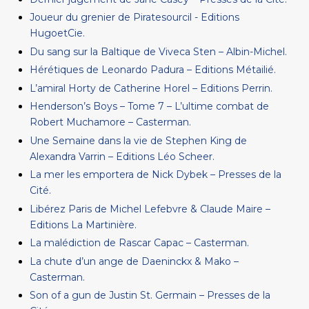
Joueur du grenier de Piratesourcil - Editions
HugoetCie.
Du sang sur la Baltique de Viveca Sten – Albin-Michel.
Hérétiques de Leonardo Padura – Editions Métailié.
L’amiral Horty de Catherine Horel – Editions Perrin.
Henderson’s Boys – Tome 7 – L’ultime combat de
Robert Muchamore – Casterman.
Une Semaine dans la vie de Stephen King de
Alexandra Varrin – Editions Léo Scheer.
La mer les emportera de Nick Dybek – Presses de la
Cité.
Libérez Paris de Michel Lefebvre & Claude Maire –
Editions La Martinière.
La malédiction de Rascar Capac – Casterman.
La chute d’un ange de Daeninckx & Mako –
Casterman.
Son of a gun de Justin St. Germain – Presses de la