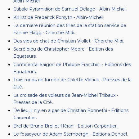
Albin-Michel.
Cabale Pyramidion de Samuel Delage - Albin-Michel.
Kill list de Frederick Forsyth - Albin-Michel.
La dernière réunion des filles de la station service de
Fannie Flagg - Cherche Midi.
Des vies de chat de Christian Viollet - Cherche Midi.
Sacré bleu de Christopher Moore - Edition des
Equateurs.
Continental Saigon de Philippe Franchini - Editions des
Equateurs.
Trois ronds de fumée de Colette Vlérick - Presses de la
Cité.
La croisade des voleurs de Jean-Michel Thibaux -
Presses de la Cité.
De lieu, il n'y en a pas de Christian Bonnefoi - Editions
Carpentier.
Brel de Bruno Brel et Héran - Edition Carpentier.
Le fossoyeur de Adam Sternbergh - Editions Denoël.