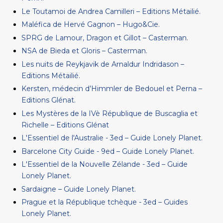
Le Toutamoi de Andrea Camilleri – Editions Métailié.
Maléfica de Hervé Gagnon – Hugo&Cie.
SPRG de Lamour, Dragon et Gillot – Casterman.
NSA de Bieda et Gloris – Casterman.
Les nuits de Reykjavik de Arnaldur Indridason –
Editions Métailié.
Kersten, médecin d’Himmler de Bedouel et Perna –
Editions Glénat.
Les Mystères de la IVè République de Buscaglia et
Richelle – Editions Glénat
L'Essentiel de l'Australie - 3ed – Guide Lonely Planet.
Barcelone City Guide - 9ed – Guide Lonely Planet.
L'Essentiel de la Nouvelle Zélande - 3ed – Guide
Lonely Planet.
Sardaigne – Guide Lonely Planet.
Prague et la République tchèque - 3ed – Guides
Lonely Planet.