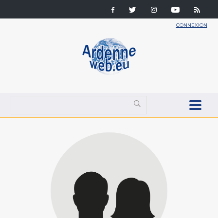
CONNEXION