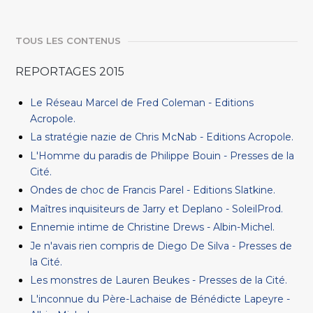
TOUS LES CONTENUS
REPORTAGES 2015
Le Réseau Marcel de Fred Coleman - Editions
Acropole.
La stratégie nazie de Chris McNab - Editions Acropole.
L'Homme du paradis de Philippe Bouin - Presses de la
Cité.
Ondes de choc de Francis Parel - Editions Slatkine.
Maîtres inquisiteurs de Jarry et Deplano - SoleilProd.
Ennemie intime de Christine Drews - Albin-Michel.
Je n'avais rien compris de Diego De Silva - Presses de
la Cité.
Les monstres de Lauren Beukes - Presses de la Cité.
L'inconnue du Père-Lachaise de Bénédicte Lapeyre -