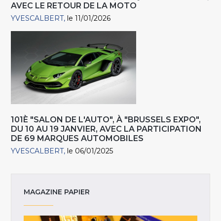
AVEC LE RETOUR DE LA MOTO
YVESCALBERT
le 11/01/2026
101È "SALON DE L'AUTO", À "BRUSSELS EXPO",
DU 10 AU 19 JANVIER, AVEC LA PARTICIPATION
DE 69 MARQUES AUTOMOBILES
YVESCALBERT
le 06/01/2025
MAGAZINE PAPIER