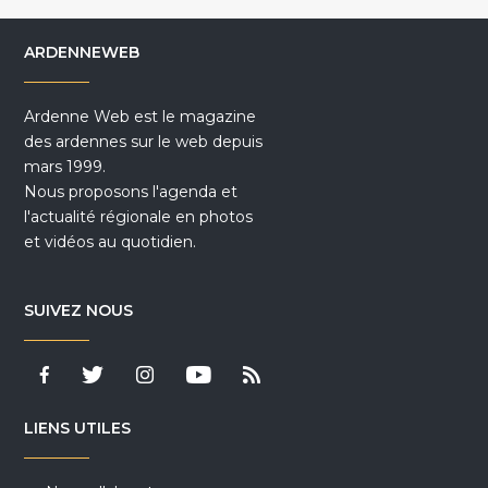
ARDENNEWEB
Ardenne Web est le magazine
des ardennes sur le web depuis
mars 1999.
Nous proposons l'agenda et
l'actualité régionale en photos
et vidéos au quotidien.
SUIVEZ NOUS
LIENS UTILES