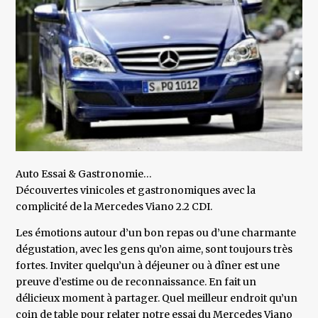
Auto Essai & Gastronomie…
Découvertes vinicoles et gastronomiques avec la
complicité de la Mercedes Viano 2.2 CDI.
Les émotions autour d’un bon repas ou d’une charmante
dégustation, avec les gens qu’on aime, sont toujours très
fortes. Inviter quelqu’un à déjeuner ou à dîner est une
preuve d’estime ou de reconnaissance. En fait un
délicieux moment à partager. Quel meilleur endroit qu’un
coin de table pour relater notre essai du Mercedes Viano