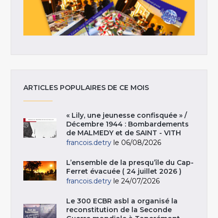
ARTICLES POPULAIRES DE CE MOIS
« Lily, une jeunesse confisquée » /
Décembre 1944 : Bombardements
de MALMEDY et de SAINT - VITH
francois.detry
le 06/08/2026
L’ensemble de la presqu’île du Cap-
Ferret évacuée ( 24 juillet 2026 )
francois.detry
le 24/07/2026
Le 300 ECBR asbl a organisé la
reconstitution de la Seconde