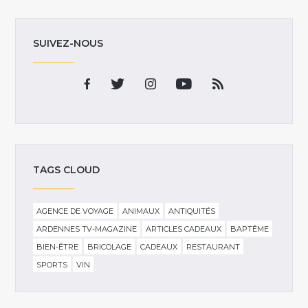
SUIVEZ-NOUS
TAGS CLOUD
AGENCE DE VOYAGE
ANIMAUX
ANTIQUITÉS
ARDENNES TV-MAGAZINE
ARTICLES CADEAUX
BAPTÊME
BIEN-ÊTRE
BRICOLAGE
CADEAUX
RESTAURANT
SPORTS
VIN