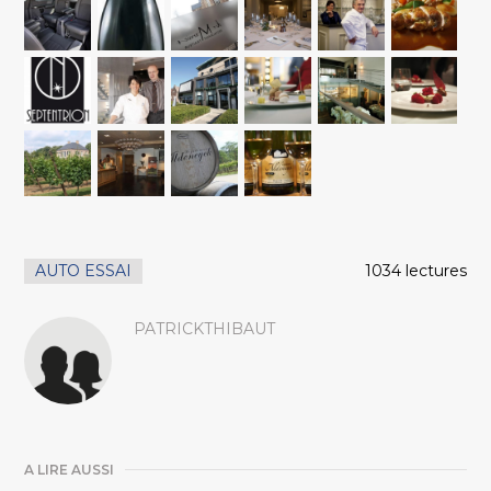
AUTO ESSAI
1034 lectures
PATRICKTHIBAUT
A LIRE AUSSI